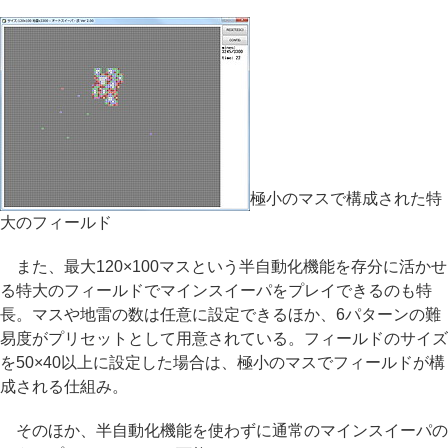
極小のマスで構成された特
大のフィールド
また、最大120×100マスという半自動化機能を存分に活かせ
る特大のフィールドでマインスイーパをプレイできるのも特
長。マスや地雷の数は任意に設定できるほか、6パターンの難
易度がプリセットとして用意されている。フィールドのサイズ
を50×40以上に設定した場合は、極小のマスでフィールドが構
成される仕組み。
そのほか、半自動化機能を使わずに通常のマインスイーパの