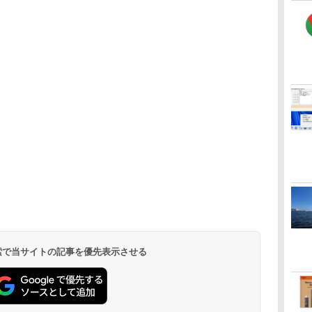
 検索で当サイトの記事を優先表示させる