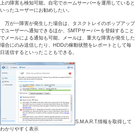
上の障害も検知可能。自宅でホームサーバーを運用していると
いったユーザーにお勧めしたい。
万が一障害が発生した場合は、タスクトレイのポップアップ
でユーザーへ通知できるほか、SMTPサーバーを登録すること
でメールによる通知も可能。メールは、重大な障害が発生した
場合にのみ送信したり、HDDの稼動状態をレポートとして毎
日送信するといったこともできる。
S.M.A.R.T.情報を取得して
わかりやすく表示