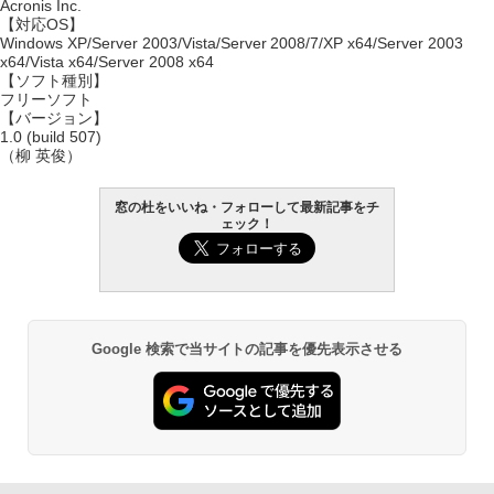
Acronis Inc.
【対応OS】
Windows XP/Server 2003/Vista/Server 2008/7/XP x64/Server 2003
x64/Vista x64/Server 2008 x64
【ソフト種別】
フリーソフト
【バージョン】
1.0 (build 507)
（柳 英俊）
窓の杜をいいね・フォローして最新記事をチ
ェック！
Google 検索で当サイトの記事を優先表示させる