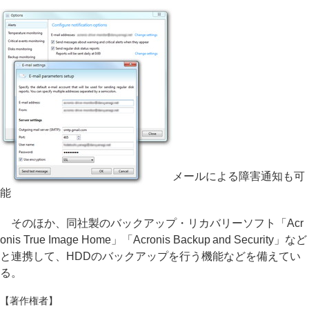
メールによる障害通知も可
能
そのほか、同社製のバックアップ・リカバリーソフト「Acr
onis True Image Home」「Acronis Backup and Security」など
と連携して、HDDのバックアップを行う機能などを備えてい
る。
【著作権者】