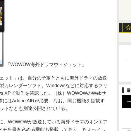
「WOWOW海外ドラマウィジェット」
ェット」は、自分の予定とともに海外ドラマの放送
製カレンダーソフト。Windowsなどに対応するフリ
最
ws XPで動作を確認した。（株）WOWOWのWebサ
はAdobe AIRが必要。なお、同じ機能を搭載す
ジェットなども別途公開されている。
に、WOWOWが放送している海外ドラマのオンエア
メモを書き込める機能も搭載しており、ちょっとし