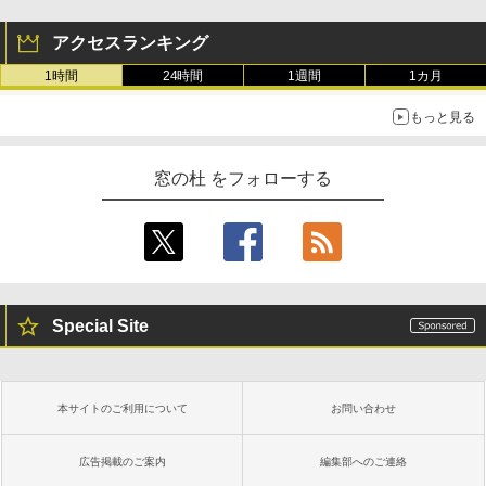
アクセスランキング
1時間
24時間
1週間
1カ月
もっと見る
窓の杜 をフォローする
Special Site
本サイトのご利用について
お問い合わせ
広告掲載のご案内
編集部へのご連絡