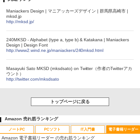
Maniackers Design | マニアッカーズデザイン | 群馬県高崎市 |
mksd.jp
http://mksd.jp/
240MKSD - Alphabet (type a, type b) & Katakana | Maniackers
Design | Design Font
http://www2.wind.ne.jp/maniackers/240mksd.html
Masayuki Sato MKSD (mksdsato) on Twitter（作者のTwitterアカ
ウント）
http://twitter.com/mksdsato
トップページに戻る
Amazon 売れ筋ランキング
ノートPC
PCソフト
IT入門書
電子書籍リーダー
Amazon 電子書籍リーダー の売れ筋ランキング