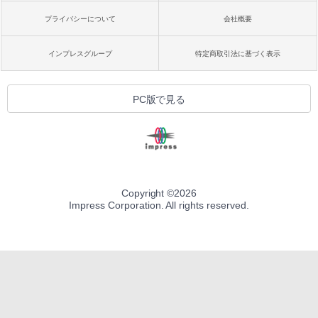
プライバシーについて
会社概要
インプレスグループ
特定商取引法に基づく表示
PC版で見る
Copyright ©
2026
Impress Corporation. All rights reserved.