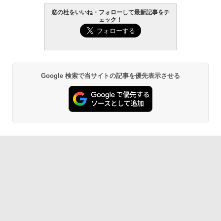
窓の杜をいいね・フォローして最新記事をチ
ェック！
Google 検索で当サイトの記事を優先表示させる