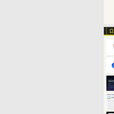
ウンロード版