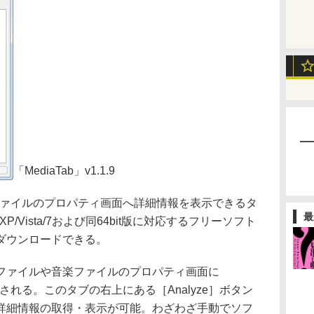
「MediaTab」v1.1.9
アファイルのプロパティ画面へ詳細情報を表示できるタ
最
XP/Vista/7および同64bit版に対応するフリーソフト
ダウンロードできる。
ァイルや音楽ファイルのプロパティ画面に
加される。このタブの右上にある［Analyze］ボタン
詳細情報の取得・表示が可能。わざわざ手動でソフ