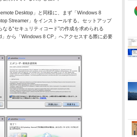
mote Desktop」と同様に、まず「Windows 8
top Streamer」をインストールする。セットアップ
らなる“セキュリティコード”の作成を求められる
tbed」から「Windows 8 CP」へアクセスする際に必要