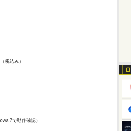
円（税込み）
dows 7で動作確認）