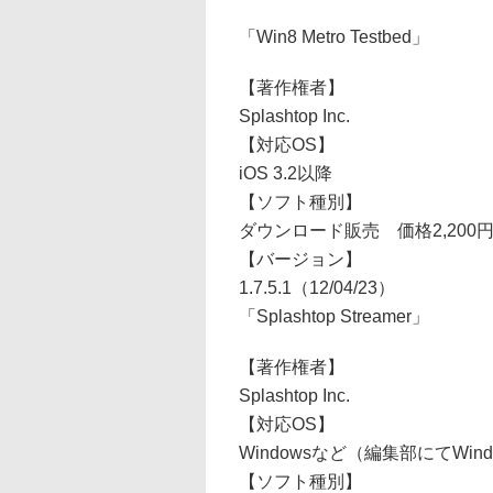
「Win8 Metro Testbed」
【著作権者】
Splashtop Inc.
【対応OS】
iOS 3.2以降
【ソフト種別】
ダウンロード販売 価格2,200
【バージョン】
1.7.5.1（12/04/23）
「Splashtop Streamer」
【著作権者】
Splashtop Inc.
【対応OS】
Windowsなど（編集部にてWin
【ソフト種別】