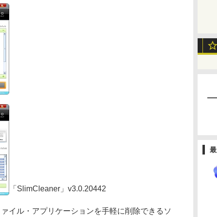
最
「SlimCleaner」v3.0.20442
要なファイル・アプリケーションを手軽に削除できるソ