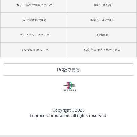
本サイトのご利用について
お問い合わせ
広告掲載のご案内
編集部へのご連絡
プライバシーについて
会社概要
インプレスグループ
特定商取引法に基づく表示
PC版で見る
Copyright ©
2026
Impress Corporation. All rights reserved.