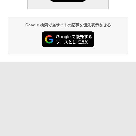
Google 検索で当サイトの記事を優先表示させる