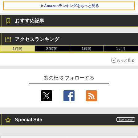
Amazonランキングをもっと見る
おすすめ記事
アクセスランキング
1時間
24時間
1週間
1カ月
もっと見る
窓の杜 をフォローする
Special Site