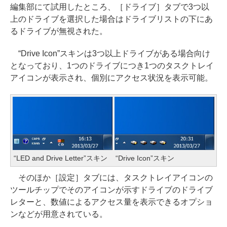
編集部にて試用したところ、［ドライブ］タブで3つ以
上のドライブを選択した場合はドライブリストの下にあ
るドライブが無視された。
“Drive Icon”スキンは3つ以上ドライブがある場合向け
となっており、1つのドライブにつき1つのタスクトレイ
アイコンが表示され、個別にアクセス状況を表示可能。
“LED and Drive Letter”スキン
“Drive Icon”スキン
そのほか［設定］タブには、タスクトレイアイコンの
ツールチップでそのアイコンが示すドライブのドライブ
レターと、数値によるアクセス量を表示できるオプショ
ンなどが用意されている。