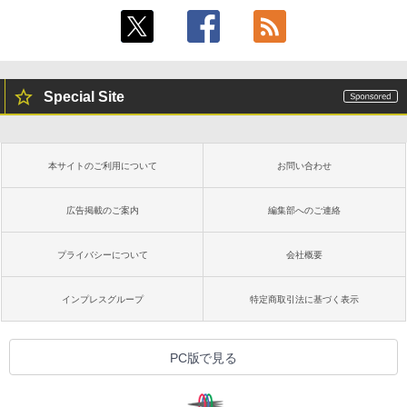
Special Site
本サイトのご利用について
お問い合わせ
広告掲載のご案内
編集部へのご連絡
プライバシーについて
会社概要
インプレスグループ
特定商取引法に基づく表示
PC版で見る