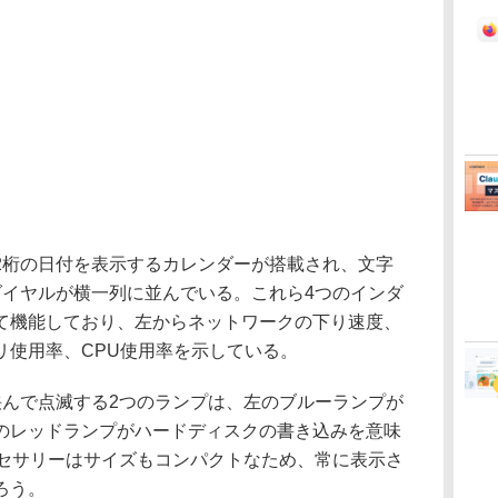
桁の日付を表示するカレンダーが搭載され、文字
ダイヤルが横一列に並んでいる。これら4つのインダ
て機能しており、左からネットワークの下り速度、
リ使用率、CPU使用率を示している。
んで点滅する2つのランプは、左のブルーランプが
のレッドランプがハードディスクの書き込みを意味
クセサリーはサイズもコンパクトなため、常に表示さ
ろう。