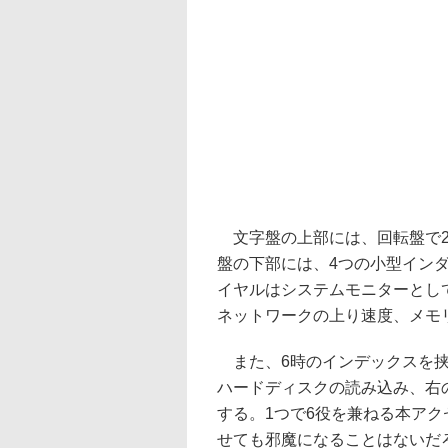
文字盤の上部には、回転盤で2
盤の下部には、4つの小型イン
イヤルはシステムモニターとし
ネットワークの上り速度、メモ
また、6時のインデックスを挟
ハードディスクの読み込み、右
する。1つで6役を兼ねる本ア
せても邪魔になることはないだ