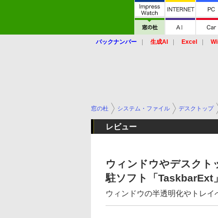
バックナンバー
生成AI
Excel
Wi
窓の杜
システム・ファイル
デスクトップ
レビュー
ウィンドウやデスクト
駐ソフト「TaskbarExt
ウィンドウの半透明化やトレイ