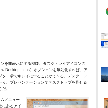
ンを非表示にする機能。タスクトレイアイコンの
 Desktop Icons］オプションを無効化すれば、ア
プを一瞬でキレイにすることができる。デスクトッ
たり、プレゼンテーションでデスクトップを見せる
うだ。
ムメニュー
上にあるアイ