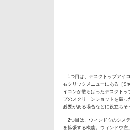
1つ目は、デスクトップアイコ
右クリックメニューにある［Show
イコンが散らばったデスクトッ
プのスクリーンショットを撮っ
必要がある場合などに役立ちそ
2つ目は、ウィンドウのシステ
を拡張する機能。ウィンドウ左