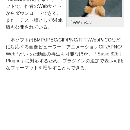
フトで、作者のWebサイト
からダウンロードできる。
また、テスト版として64bit
「ViW」v1.8
版も公開されている。
本ソフトはBMP/JPEG/GIF/PNG/TIFF/WebP/ICOなど
に対応する画像ビューワー。アニメーションGIF/APNG/
WebPといった動画の再生も可能なほか、「Susie 32bit
Plug-in」に対応するため、プラグインの追加で表示可能
なフォーマットを増やすこともできる。