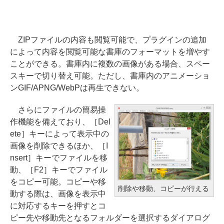
ZIPファイルの内容も閲覧可能で、プラグインの追加
によって内容を閲覧可能な書庫のフォーマットを増やす
ことができる。書庫内に複数の画像がある場合、スペー
スキーで切り替え可能。ただし、書庫内のアニメーショ
ンGIF/APNG/WebPは再生できない。
さらにファイルの簡易操
作機能を備えており、［Del
ete］キーによって表示中の
画像を削除できるほか、［I
nsert］キーでファイルを移
動、［F2］キーでファイル
をコピー可能。コピーや移
削除や移動、コピーが行える
動する際は、画像を表示中
に対応するキーを押すとコ
ピー先や移動先となるフォルダーを選択するダイアログ