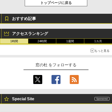
トップページに戻る
おすすめ記事
アクセスランキング
1時間
24時間
1週間
1カ月
もっと見る
窓の杜 をフォローする
Special Site