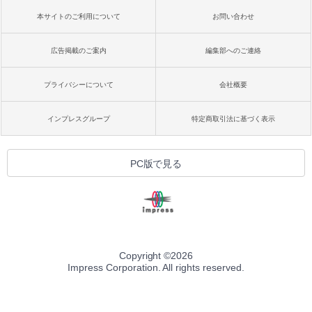
本サイトのご利用について
お問い合わせ
広告掲載のご案内
編集部へのご連絡
プライバシーについて
会社概要
インプレスグループ
特定商取引法に基づく表示
PC版で見る
Copyright ©
2026
Impress Corporation. All rights reserved.