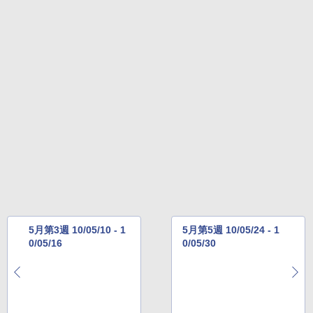
5月第3週 10/05/10 - 1
5月第5週 10/05/24 - 1
0/05/16
0/05/30