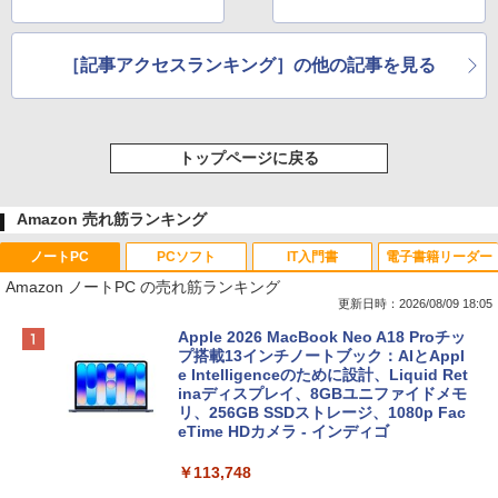
［記事アクセスランキング］の他の記事を見る
トップページに戻る
Amazon 売れ筋ランキング
ノートPC
PCソフト
IT入門書
電子書籍リーダー
Amazon ノートPC の売れ筋ランキング
更新日時：2026/08/09 18:05
Apple 2026 MacBook Neo A18 Proチッ
プ搭載13インチノートブック：AIとAppl
e Intelligenceのために設計、Liquid Ret
inaディスプレイ、8GBユニファイドメモ
リ、256GB SSDストレージ、1080p Fac
eTime HDカメラ - インディゴ
￥113,748