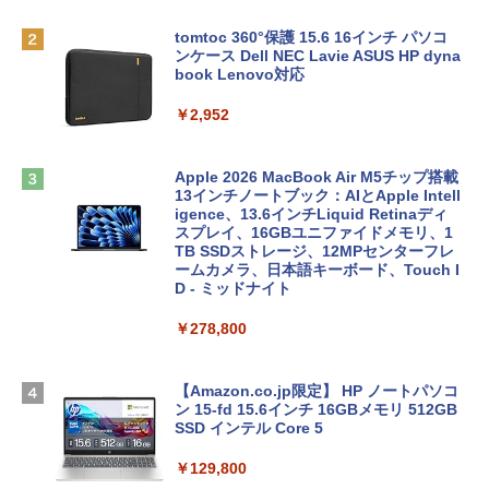
tomtoc 360°保護 15.6 16インチ パソコ
ンケース Dell NEC Lavie ASUS HP dyna
book Lenovo対応
￥2,952
Apple 2026 MacBook Air M5チップ搭載
13インチノートブック：AIとApple Intell
igence、13.6インチLiquid Retinaディ
スプレイ、16GBユニファイドメモリ、1
TB SSDストレージ、12MPセンターフレ
ームカメラ、日本語キーボード、Touch I
D - ミッドナイト
￥278,800
【Amazon.co.jp限定】 HP ノートパソコ
ン 15-fd 15.6インチ 16GBメモリ 512GB
SSD インテル Core 5
￥129,800