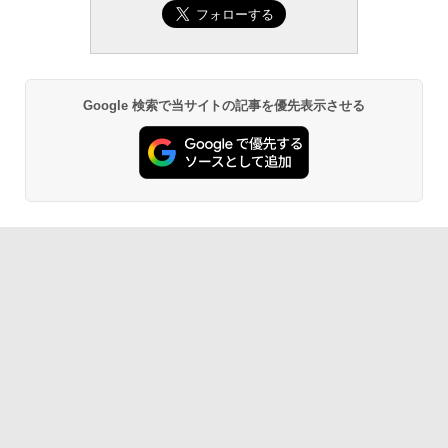
Google 検索で当サイトの記事を優先表示させる