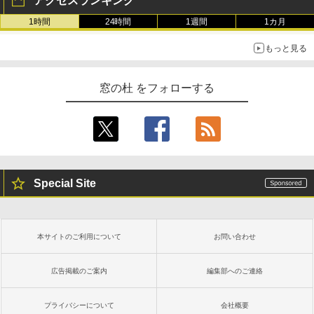
アクセスランキング
1時間
24時間
1週間
1カ月
もっと見る
窓の杜 をフォローする
Special Site
本サイトのご利用について
お問い合わせ
広告掲載のご案内
編集部へのご連絡
プライバシーについて
会社概要