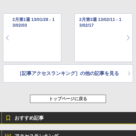
2月第1週 13/01/28 - 1
2月第3週 13/02/11 - 1
3/02/03
3/02/17
［記事アクセスランキング］の他の記事を見る
トップページに戻る
おすすめ記事