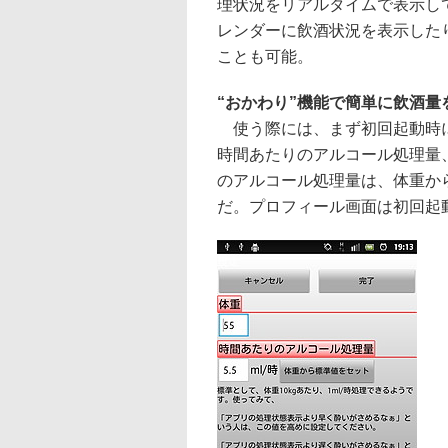
理状況をリアルタイムで表示し
レンダーに飲酒状況を表示した
ことも可能。
“おかわり”機能で簡単に飲酒量
使う際には、まず初回起動時に
時間あたりのアルコール処理量、
のアルコール処理量は、体重か
だ。プロフィール画面は初回起