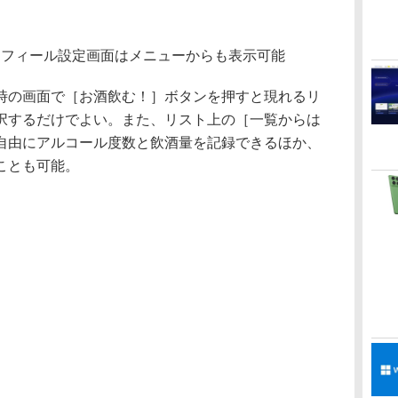
ロフィール設定画面はメニューからも表示可能
の画面で［お酒飲む！］ボタンを押すと現れるリ
択するだけでよい。また、リスト上の［一覧からは
自由にアルコール度数と飲酒量を記録できるほか、
ことも可能。