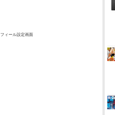
ロフィール設定画面