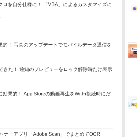
ロを自分仕様に！ 「VBA」によるカスタマイズに
/
に効果的！ 写真のアップデートでモバイルデータ通信を
以外でもできた！ 通知のプレビューをロック解除時だけ表示
効果的！ App Storeの動画再生をWi-Fi接続時にだ
ナーアプリ「Adobe Scan」でまとめてOCR