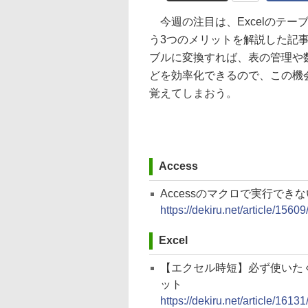
今週の注目は、Excelのテー
う3つのメリットを解説した記
ブルに変換すれば、表の管理や
どを効率化できるので、この機
覚えてしまおう。
Access
Accessのマクロで実行で
https://dekiru.net/article/15609
Excel
【エクセル時短】必ず使いた
ット
https://dekiru.net/article/16131