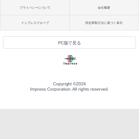
プライバシーについて
会社概要
インプレスグループ
特定商取引法に基づく表示
PC版で見る
Copyright ©
2026
Impress Corporation. All rights reserved.