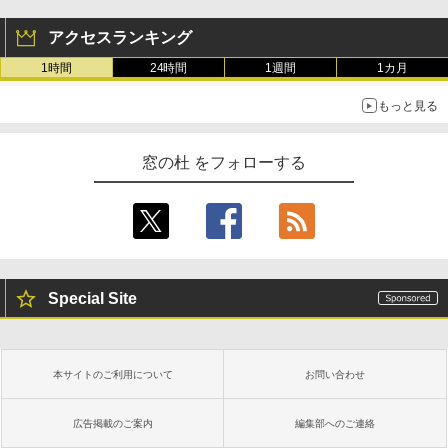
アクセスランキング
1時間
24時間
1週間
1カ月
もっと見る
窓の杜 をフォローする
Special Site
本サイトのご利用について
お問い合わせ
広告掲載のご案内
編集部へのご連絡