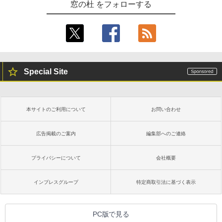
窓の杜 をフォローする
Special Site
本サイトのご利用について
お問い合わせ
広告掲載のご案内
編集部へのご連絡
プライバシーについて
会社概要
インプレスグループ
特定商取引法に基づく表示
PC版で見る