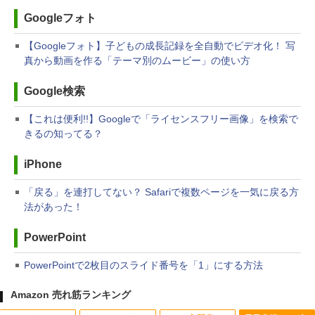
Googleフォト
【Googleフォト】子どもの成長記録を全自動でビデオ化！ 写
真から動画を作る「テーマ別のムービー」の使い方
Google検索
【これは便利!!】Googleで「ライセンスフリー画像」を検索で
きるの知ってる？
iPhone
「戻る」を連打してない？ Safariで複数ページを一気に戻る方
法があった！
PowerPoint
PowerPointで2枚目のスライド番号を「1」にする方法
Amazon 売れ筋ランキング