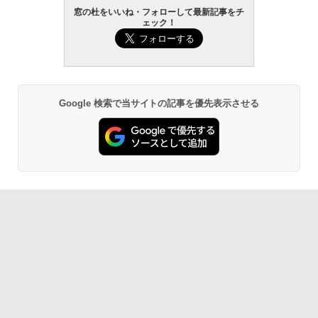
窓の杜をいいね・フォローして最新記事をチ
ェック！
Google 検索で当サイトの記事を優先表示させる