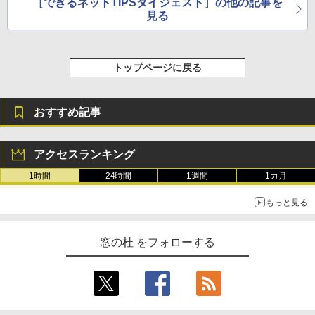
［できるネットTIPSダイジェスト］の他の記事を
見る
トップページに戻る
おすすめ記事
アクセスランキング
1時間
24時間
1週間
1カ月
もっと見る
窓の杜 をフォローする