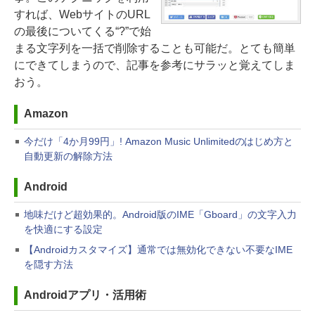
すれば、WebサイトのURL
の最後についてくる“?”で始
まる文字列を一括で削除することも可能だ。とても簡単
にできてしまうので、記事を参考にサラッと覚えてしま
おう。
Amazon
今だけ「4か月99円」! Amazon Music Unlimitedのはじめ方と
自動更新の解除方法
Android
地味だけど超効果的。Android版のIME「Gboard」の文字入力
を快適にする設定
【Androidカスタマイズ】通常では無効化できない不要なIME
を隠す方法
Androidアプリ・活用術