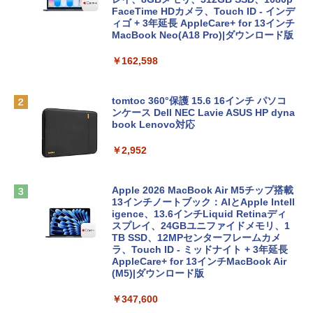
FaceTime HDカメラ、Touch ID - インデ
ィゴ + 3年延長 AppleCare+ for 13インチ
MacBook Neo(A18 Pro)|ダウンロード版
￥162,598
tomtoc 360°保護 15.6 16インチ パソコ
ンケース Dell NEC Lavie ASUS HP dyna
book Lenovo対応
￥2,952
Apple 2026 MacBook Air M5チップ搭載
13インチノートブック：AIとApple Intell
igence、13.6インチLiquid Retinaディ
スプレイ、24GBユニファイドメモリ、1
TB SSD、12MPセンターフレームカメ
ラ、Touch ID - ミッドナイト + 3年延長
AppleCare+ for 13インチMacBook Air
(M5)|ダウンロード版
￥347,600