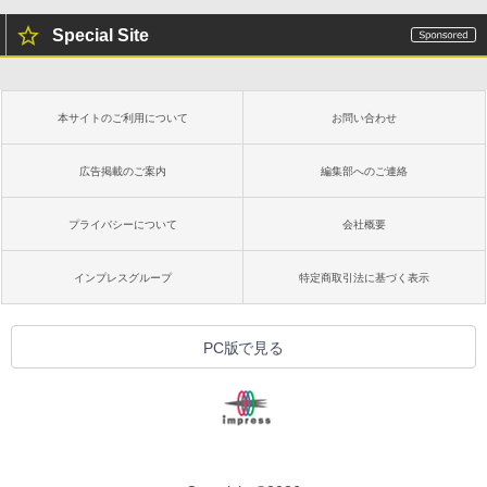
Special Site
本サイトのご利用について
お問い合わせ
広告掲載のご案内
編集部へのご連絡
プライバシーについて
会社概要
インプレスグループ
特定商取引法に基づく表示
PC版で見る