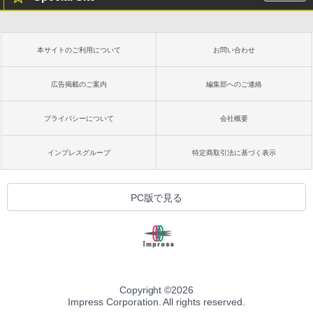
本サイトのご利用について
お問い合わせ
広告掲載のご案内
編集部へのご連絡
プライバシーについて
会社概要
インプレスグループ
特定商取引法に基づく表示
PC版で見る
Copyright ©
2026
Impress Corporation. All rights reserved.