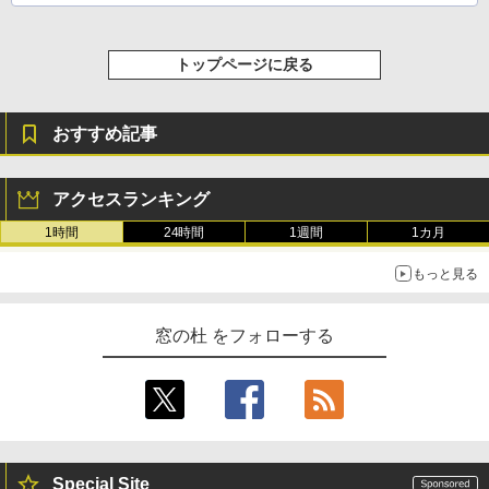
トップページに戻る
おすすめ記事
アクセスランキング
1時間
24時間
1週間
1カ月
もっと見る
窓の杜 をフォローする
Special Site