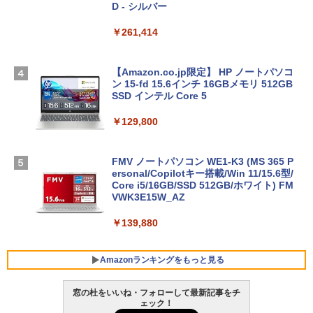
D - シルバー
￥261,414
【Amazon.co.jp限定】 HP ノートパソコ
ン 15-fd 15.6インチ 16GBメモリ 512GB
SSD インテル Core 5
￥129,800
FMV ノートパソコン WE1-K3 (MS 365 P
ersonal/Copilotキー搭載/Win 11/15.6型/
Core i5/16GB/SSD 512GB/ホワイト) FM
VWK3E15W_AZ
￥139,880
Amazonランキングをもっと見る
窓の杜をいいね・フォローして最新記事をチ
ェック！