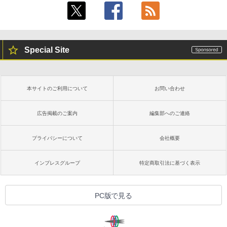
Special Site
本サイトのご利用について
お問い合わせ
広告掲載のご案内
編集部へのご連絡
プライバシーについて
会社概要
インプレスグループ
特定商取引法に基づく表示
PC版で見る