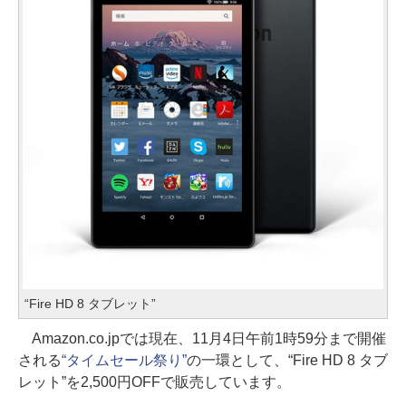
“Fire HD 8 タブレット”
Amazon.co.jpでは現在、11月4日午前1時59分まで開催
される
“タイムセール祭り”
の一環として、“Fire HD 8 タブ
レット”を2,500円OFFで販売しています。