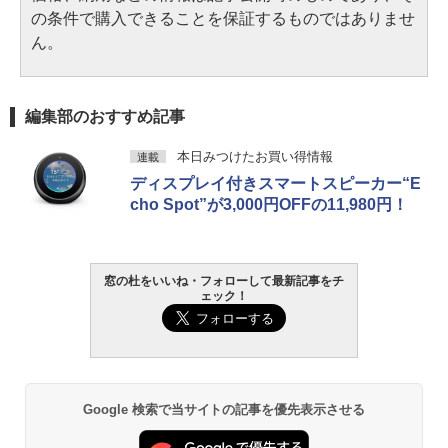
の条件で購入できることを保証するものではありませ
ん。
編集部のおすすめ記事
本日みつけたお買い得情報
連載
ディスプレイ付きスマートスピーカー“E
cho Spot”が3,000円OFFの11,980円！
窓の杜をいいね・フォローして最新記事をチ
ェック！
Google 検索で当サイトの記事を優先表示させる