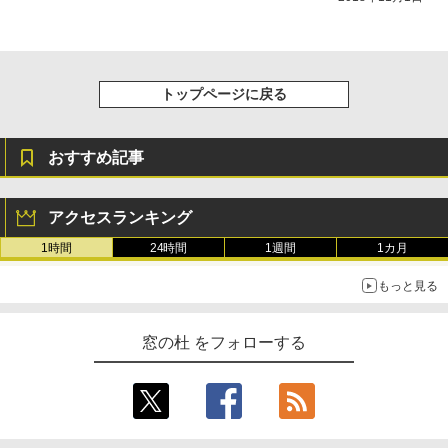
トップページに戻る
おすすめ記事
アクセスランキング
1時間
24時間
1週間
1カ月
もっと見る
窓の杜 をフォローする