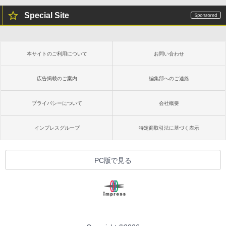
Special Site
本サイトのご利用について
お問い合わせ
広告掲載のご案内
編集部へのご連絡
プライバシーについて
会社概要
インプレスグループ
特定商取引法に基づく表示
PC版で見る