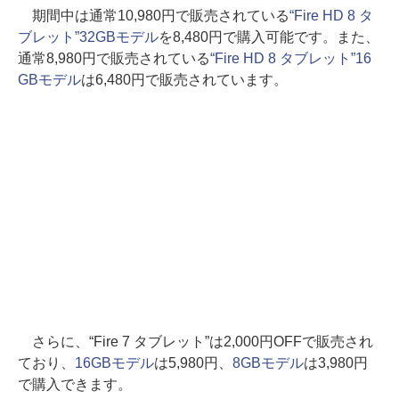
期間中は通常10,980円で販売されている
“Fire HD 8 タ
ブレット”32GBモデル
を8,480円で購入可能です。また、
通常8,980円で販売されている
“Fire HD 8 タブレット”16
GBモデル
は6,480円で販売されています。
さらに、“Fire 7 タブレット”は2,000円OFFで販売され
ており、
16GBモデル
は5,980円、
8GBモデル
は3,980円
で購入できます。