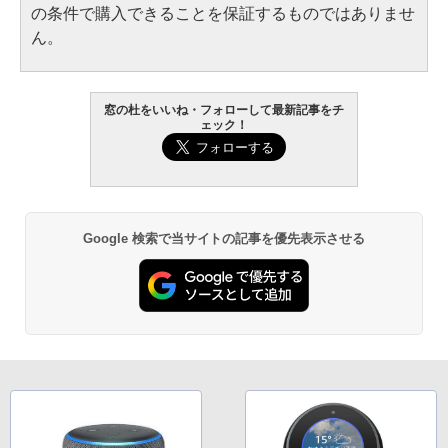
の条件で購入できることを保証するものではありませ
ん。
窓の杜をいいね・フォローして最新記事をチ
ェック！
Google 検索で当サイトの記事を優先表示させる