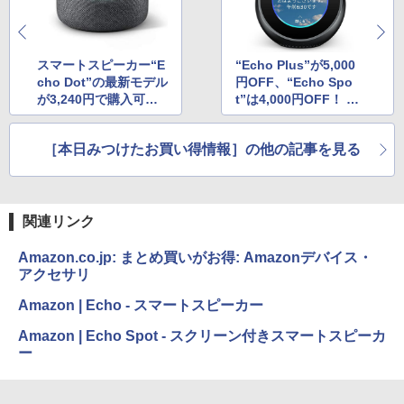
スマートスピーカー“E
“Echo Plus”が5,000
cho Dot”の最新モデル
円OFF、“Echo Spo
が3,240円で購入可
t”は4,000円OFF！ Am
能！
azonタイムセール祭り
で“Echo”が安売り中
［本日みつけたお買い得情報］の他の記事を見る
関連リンク
Amazon.co.jp: まとめ買いがお得: Amazonデバイス・
アクセサリ
Amazon | Echo - スマートスピーカー
Amazon | Echo Spot - スクリーン付きスマートスピーカ
ー