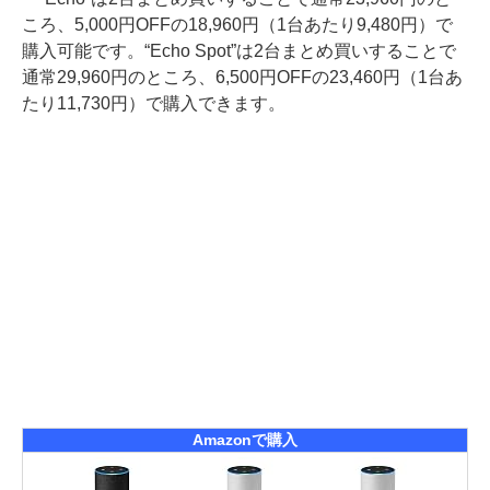
ころ、5,000円OFFの18,960円（1台あたり9,480円）で
購入可能です。“Echo Spot”は2台まとめ買いすることで
通常29,960円のところ、6,500円OFFの23,460円（1台あ
たり11,730円）で購入できます。
Amazonで購入