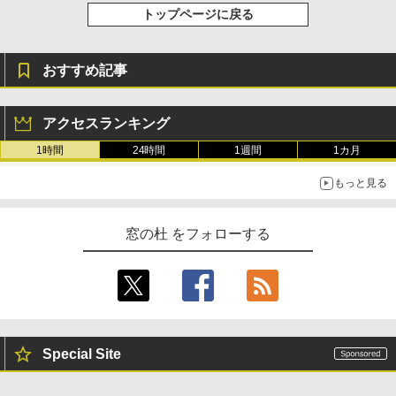
トップページに戻る
おすすめ記事
アクセスランキング
1時間
24時間
1週間
1カ月
もっと見る
窓の杜 をフォローする
Special Site