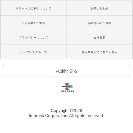
本サイトのご利用について
お問い合わせ
広告掲載のご案内
編集部へのご連絡
プライバシーについて
会社概要
インプレスグループ
特定商取引法に基づく表示
PC版で見る
Copyright ©
2026
Impress Corporation. All rights reserved.