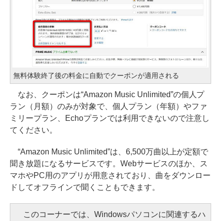
無料体験終了後の料金に自動でクーポンが適用される
なお、クーポンは“Amazon Music Unlimited”の個人プ
ラン（月額）のみが対象で、個人プラン（年額）やファ
ミリープラン、Echoプランでは利用できないので注意し
てください。
“Amazon Music Unlimited”は、6,500万曲以上が定額で
聞き放題になるサービスです。Webサービスのほか、ス
マホやPC用のアプリが用意されており、曲をダウンロー
ドしてオフラインで聞くこともできます。
このコーナーでは、Windowsパソコンに関連するハ