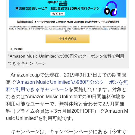
“Amazon Music Unlimited”の980円分のクーポンを無料で利用
できるキャンペーン
Amazon.co.jpでは現在、2019年9月17日までの期間限
定で
“Amazon Music Unlimited”の980円分のクーポンを無
料で利用できるキャンペーン
を実施しています。対象と
なるのは“Amazon Music Unlimited”の30日間無料体験を
利用可能なユーザーで、無料体験と合わせて2カ月間無
料（プライム会員は＋3カ月目200円OFF）で“Amazon M
usic Unlimited”を利用可能です。
キャンペーンは、キャンペーンページにある［今すぐ