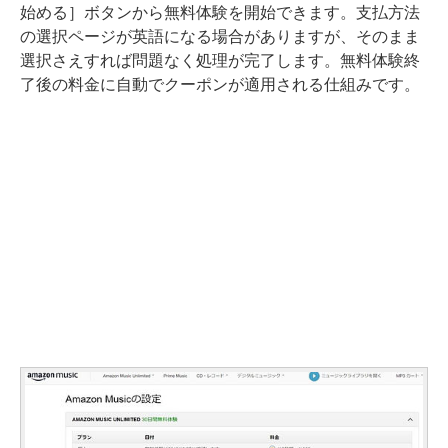
始める］ボタンから無料体験を開始できます。支払方法
の選択ページが英語になる場合がありますが、そのまま
選択さえすれば問題なく処理が完了します。無料体験終
了後の料金に自動でクーポンが適用される仕組みです。