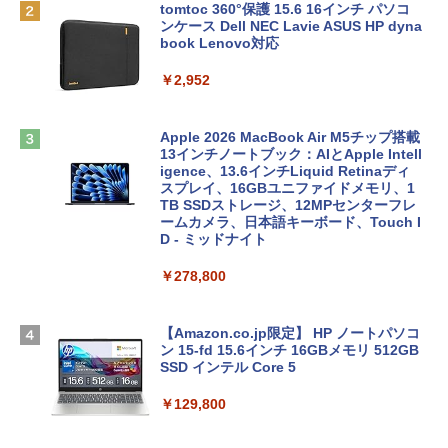
tomtoc 360°保護 15.6 16インチ パソコ
ンケース Dell NEC Lavie ASUS HP dyna
book Lenovo対応
￥2,952
Apple 2026 MacBook Air M5チップ搭載
13インチノートブック：AIとApple Intell
igence、13.6インチLiquid Retinaディ
スプレイ、16GBユニファイドメモリ、1
TB SSDストレージ、12MPセンターフレ
ームカメラ、日本語キーボード、Touch I
D - ミッドナイト
￥278,800
【Amazon.co.jp限定】 HP ノートパソコ
ン 15-fd 15.6インチ 16GBメモリ 512GB
SSD インテル Core 5
￥129,800