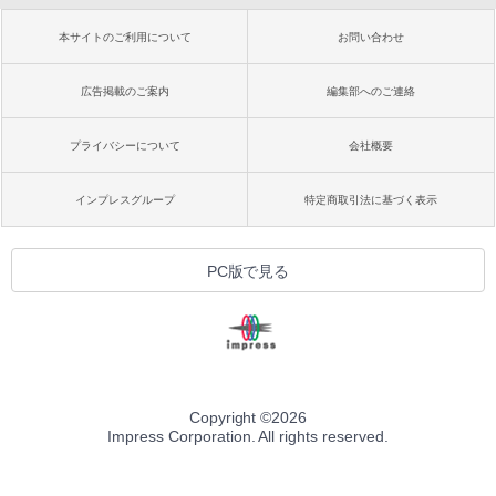
本サイトのご利用について
お問い合わせ
広告掲載のご案内
編集部へのご連絡
プライバシーについて
会社概要
インプレスグループ
特定商取引法に基づく表示
PC版で見る
Copyright ©
2026
Impress Corporation. All rights reserved.