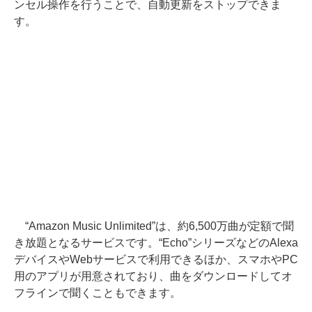
ンセル操作を行うことで、自動更新をストップできま
す。
“Amazon Music Unlimited”は、約6,500万曲が定額で聞
き放題となるサービスです。“Echo”シリーズなどのAlexa
デバイスやWebサービスで利用できるほか、スマホやPC
用のアプリが用意されており、曲をダウンロードしてオ
フラインで聞くこともできます。