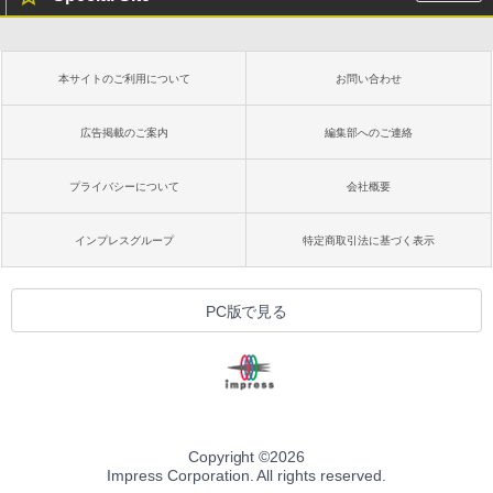
本サイトのご利用について
お問い合わせ
広告掲載のご案内
編集部へのご連絡
プライバシーについて
会社概要
インプレスグループ
特定商取引法に基づく表示
PC版で見る
Copyright ©
2026
Impress Corporation. All rights reserved.