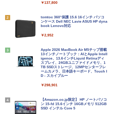
￥137,800
tomtoc 360°保護 15.6 16インチ パソコ
ンケース Dell NEC Lavie ASUS HP dyna
book Lenovo対応
￥2,952
Apple 2026 MacBook Air M5チップ搭載
13インチノートブック：AIとApple Intell
igence、13.6インチLiquid Retinaディ
スプレイ、24GBユニファイドメモリ、1
TB SSDストレージ、12MPセンターフレ
ームカメラ、日本語キーボード、Touch I
D - スカイブルー
￥298,901
【Amazon.co.jp限定】 HP ノートパソコ
ン 15-fd 15.6インチ 16GBメモリ 512GB
SSD インテル Core 5