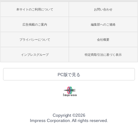
本サイトのご利用について
お問い合わせ
広告掲載のご案内
編集部へのご連絡
プライバシーについて
会社概要
インプレスグループ
特定商取引法に基づく表示
PC版で見る
Copyright ©
2026
Impress Corporation. All rights reserved.