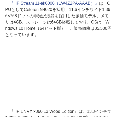
『HP Stream 11-ak0000（1W4Z2PA-AAAB）』
は、C
PUとしてCeleron N4020を採用、11.6インチワイド1,36
6×768ドットの非光沢液晶を採用した廉価モデル。メモ
リは4GB、ストレージは64GB搭載しており、OSは「Wi
ndows 10 Home（64ビット版）」。販売価格は35,500円
となっています。
『HP ENVY x360 13 Wood Edition』は、13.3インチで