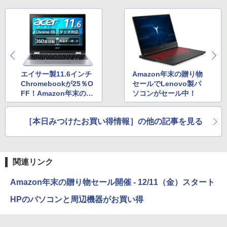
エイサー製11.6インチ
Amazon年末の贈り物
Chromebookが25％O
セールでLenovo製パ
FF！Amazon年末の贈
ソコンがセール中！
り物セール
［本日みつけたお買い得情報］の他の記事を見る
関連リンク
Amazon年末の贈り物セール開催 - 12/11（金）スタート
HPのパソコンと周辺機器がお買い得