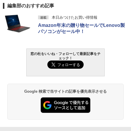
編集部のおすすめ記事
本日みつけたお買い得情報
連載
Amazon年末の贈り物セールでLenovo製
パソコンがセール中！
窓の杜をいいね・フォローして最新記事をチ
ェック！
Google 検索で当サイトの記事を優先表示させる