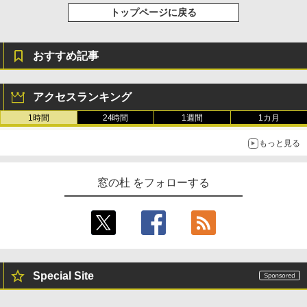
トップページに戻る
おすすめ記事
アクセスランキング
1時間
24時間
1週間
1カ月
もっと見る
窓の杜 をフォローする
Special Site