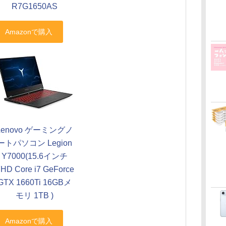
R7G1650AS
Lenovo ゲーミングノ
ートパソコン Legion
Y7000(15.6インチ
HD Core i7 GeForce
GTX 1660Ti 16GBメ
モリ 1TB )