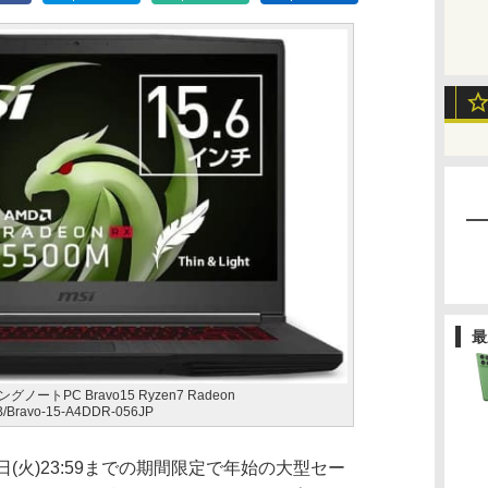
最
ノートPC Bravo15 Ryzen7 Radeon
/Bravo-15-A4DDR-056JP
月5日(火)23:59までの期間限定で年始の大型セー