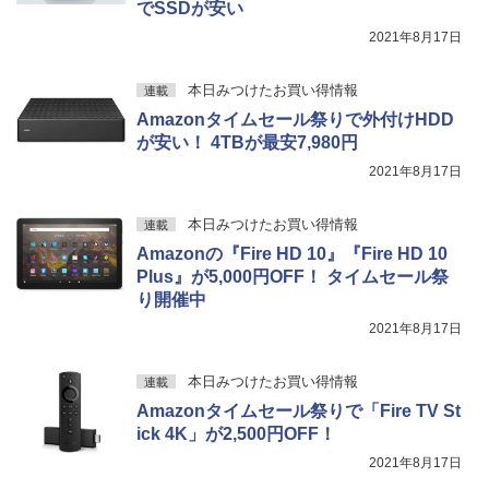
でSSDが安い
2021年8月17日
本日みつけたお買い得情報
連載
Amazonタイムセール祭りで外付けHDD
が安い！ 4TBが最安7,980円
2021年8月17日
本日みつけたお買い得情報
連載
Amazonの『Fire HD 10』『Fire HD 10
Plus』が5,000円OFF！ タイムセール祭
り開催中
2021年8月17日
本日みつけたお買い得情報
連載
Amazonタイムセール祭りで「Fire TV St
ick 4K」が2,500円OFF！
2021年8月17日