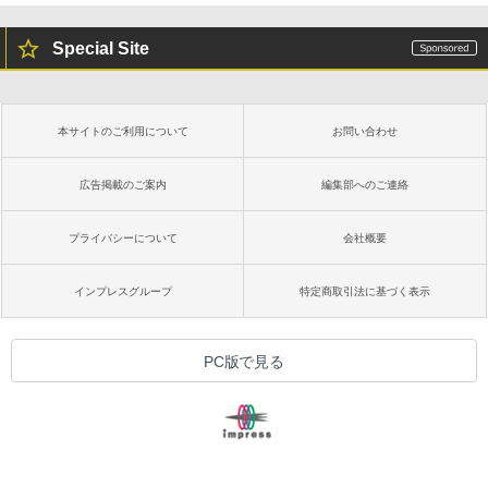
Special Site
本サイトのご利用について
お問い合わせ
広告掲載のご案内
編集部へのご連絡
プライバシーについて
会社概要
インプレスグループ
特定商取引法に基づく表示
PC版で見る