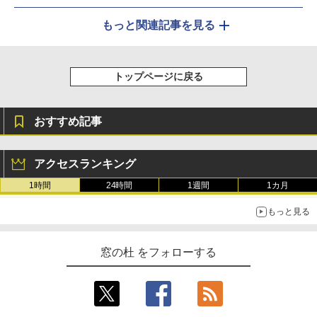
もっと関連記事を見る
トップページに戻る
おすすめ記事
アクセスランキング
1時間
24時間
1週間
1カ月
もっと見る
窓の杜 をフォローする