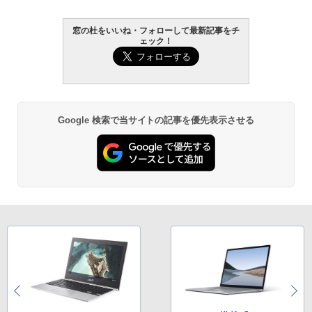
窓の杜をいいね・フォローして最新記事をチ
ェック！
Google 検索で当サイトの記事を優先表示させる