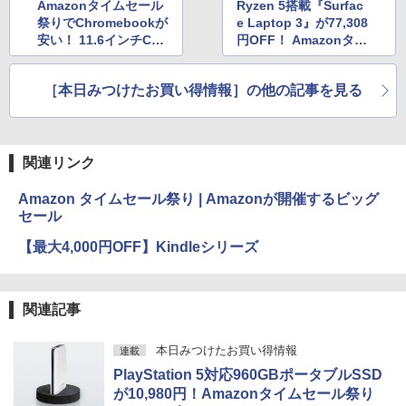
Amazonタイムセール
Ryzen 5搭載『Surfac
祭りでChromebookが
e Laptop 3』が77,308
安い！ 11.6インチChr
円OFF！ Amazonタイ
omebookが19,800円
ムセール祭り
［本日みつけたお買い得情報］の他の記事を見る
関連リンク
Amazon タイムセール祭り | Amazonが開催するビッグ
セール
【最大4,000円OFF】Kindleシリーズ
関連記事
本日みつけたお買い得情報
連載
PlayStation 5対応960GBポータブルSSD
が10,980円！Amazonタイムセール祭り