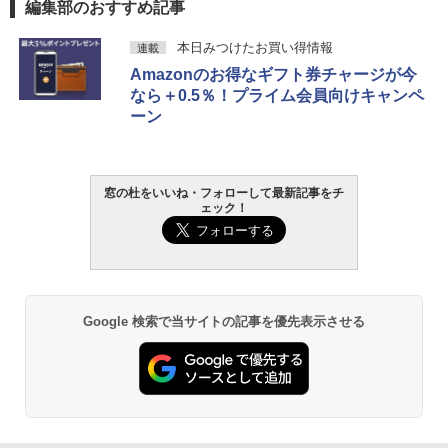
編集部のおすすめ記事
本日みつけたお買い得情報
連載
Amazonのお得なギフト券チャージが今
なら＋0.5％！プライム会員向けキャンペ
ーン
窓の杜をいいね・フォローして最新記事をチ
ェック！
Google 検索で当サイトの記事を優先表示させる