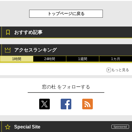
トップページに戻る
おすすめ記事
アクセスランキング
1時間
24時間
1週間
1カ月
もっと見る
窓の杜 をフォローする
Special Site