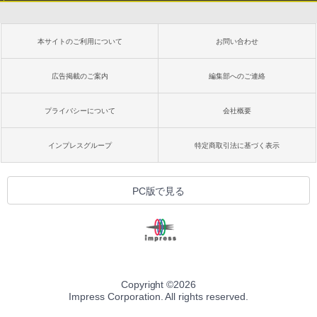
本サイトのご利用について
お問い合わせ
広告掲載のご案内
編集部へのご連絡
プライバシーについて
会社概要
インプレスグループ
特定商取引法に基づく表示
PC版で見る
Copyright ©
2026
Impress Corporation. All rights reserved.