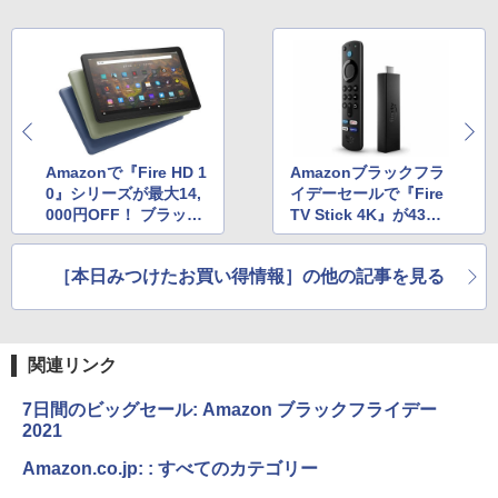
Amazonで『Fire HD 1
Amazonブラックフラ
0』シリーズが最大14,
イデーセールで『Fire
000円OFF！ ブラック
TV Stick 4K』が43％
フライデーセール開催
OFFの3,980円！
中
［本日みつけたお買い得情報］の他の記事を見る
関連リンク
7日間のビッグセール: Amazon ブラックフライデー
2021
Amazon.co.jp: : すべてのカテゴリー