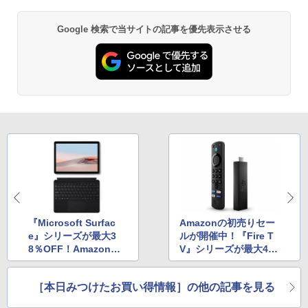
Google 検索で当サイトの記事を優先表示させる
『Microsoft Surfac
Amazonの初売りセー
e』シリーズが最大3
ルが開催中！『Fire T
8％OFF！Amazonの
V』シリーズが最大4
初売り
0％OFF
［本日みつけたお買い得情報］の他の記事を見る