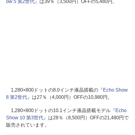
ow 5 第2世代』
は39％（3,500円）OFFの5,480円。
1,280×800ドットの8.0インチ液晶搭載の
『Echo Show
8 第2世代』
は27％（4,000円）OFFの10,980円。
1,280×800ドットの10.1インチ液晶搭載モデル
『Echo
Show 10 第3世代』
は28％（8,500円）OFFの21,480円で
販売されています。