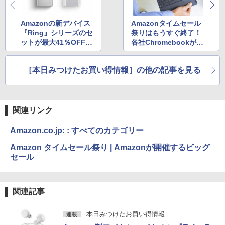
Amazonの新デバイス
Amazonタイムセール
『Ring』シリーズのセ
祭りはもうすぐ終了！
ットが最大41％OFF！
各社Chromebookが最
タイムセール祭り
大32％OFFで購入可能
［本日みつけたお買い得情報］の他の記事を見る
関連リンク
Amazon.co.jp: : すべてのカテゴリー
Amazon タイムセール祭り | Amazonが開催するビッグ
セール
関連記事
本日みつけたお買い得情報
連載