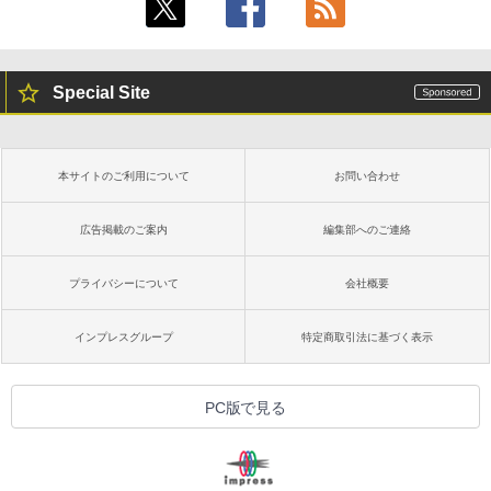
Special Site
本サイトのご利用について
お問い合わせ
広告掲載のご案内
編集部へのご連絡
プライバシーについて
会社概要
インプレスグループ
特定商取引法に基づく表示
PC版で見る