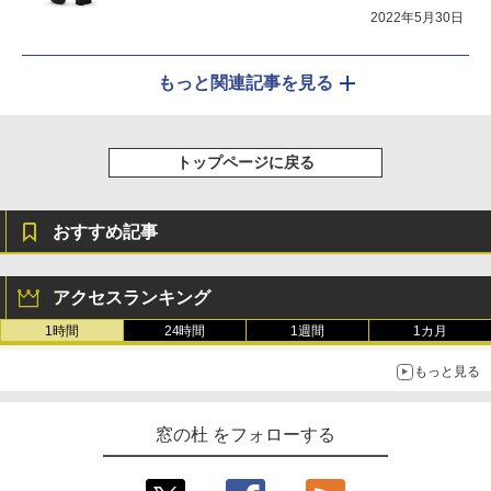
2022年5月30日
もっと関連記事を見る
トップページに戻る
おすすめ記事
アクセスランキング
1時間
24時間
1週間
1カ月
もっと見る
窓の杜 をフォローする