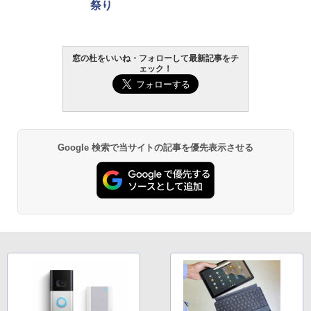
祭り
窓の杜をいいね・フォローして最新記事をチ
ェック！
Google 検索で当サイトの記事を優先表示させる