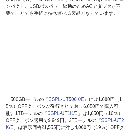
ンパクト。USBバスパワー駆動のためACアダプタが不
要で、とても手軽に持ち運べる製品となっています。
500GBモデルの
『SSPL-UT500K/E』
には1,080円（1
5％）OFFクーポンが発行されており6,050円で購入可
能。1TBモデルの
『SSPL-UT1K/E』
は1,850円（16％）
OFFクーポン適用で9,949円。2TBモデルの
『SSPL-UT2
K/E』
は表示価格21,555円に対し4,000円（19％）OFFク