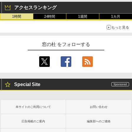
アクセスランキング
1時間
24時間
1週間
1カ月
もっと見る
窓の杜 をフォローする
Special Site
本サイトのご利用について
お問い合わせ
広告掲載のご案内
編集部へのご連絡