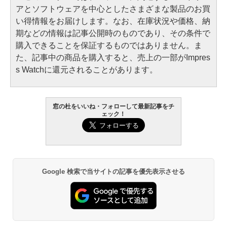
アとソフトウェアを中心としたさまざまな製品のお買
い得情報をお届けします。なお、在庫状況や価格、納
期などの情報は記事公開時のものであり、その条件で
購入できることを保証するものではありません。ま
た、記事中の商品を購入すると、売上の一部がImpres
s Watchに還元されることがあります。
窓の杜をいいね・フォローして最新記事をチ
ェック！
Google 検索で当サイトの記事を優先表示させる