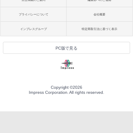
プライバシーについて
会社概要
インプレスグループ
特定商取引法に基づく表示
PC版で見る
Copyright ©
2026
Impress Corporation. All rights reserved.