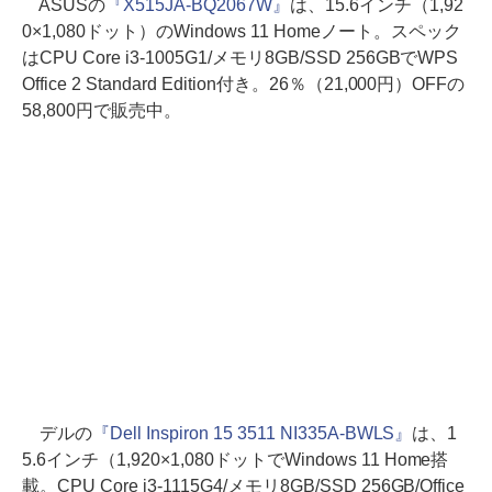
ASUSの
『X515JA-BQ2067W』
は、15.6インチ（1,92
0×1,080ドット）のWindows 11 Homeノート。スペック
はCPU Core i3-1005G1/メモリ8GB/SSD 256GBでWPS
Office 2 Standard Edition付き。26％（21,000円）OFFの
58,800円で販売中。
デルの
『Dell Inspiron 15 3511 NI335A-BWLS』
は、1
5.6インチ（1,920×1,080ドットでWindows 11 Home搭
載。CPU Core i3-1115G4/メモリ8GB/SSD 256GB/Office