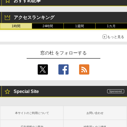
おすすめ記事
アクセスランキング
1時間
24時間
1週間
1カ月
もっと見る
窓の杜 をフォローする
Special Site
本サイトのご利用について
お問い合わせ
広告掲載のご案内
編集部へのご連絡