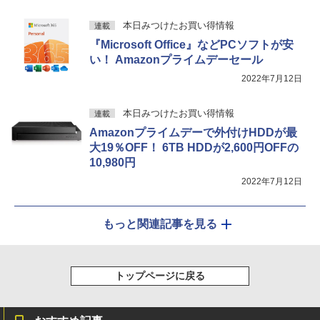
本日みつけたお買い得情報
連載
『Microsoft Office』などPCソフトが安
い！ Amazonプライムデーセール
2022年7月12日
本日みつけたお買い得情報
連載
Amazonプライムデーで外付けHDDが最
大19％OFF！ 6TB HDDが2,600円OFFの
10,980円
2022年7月12日
もっと関連記事を見る
トップページに戻る