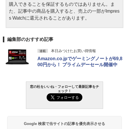
購入できることを保証するものではありません。ま
た、記事中の商品を購入すると、売上の一部がImpres
s Watchに還元されることがあります。
編集部のおすすめ記事
本日みつけたお買い得情報
連載
Amazon.co.jpでゲーミングノートが69,8
00円から！ プライムデーセール開催中
窓の杜をいいね・フォローして最新記事をチ
ェック！
Google 検索で当サイトの記事を優先表示させる