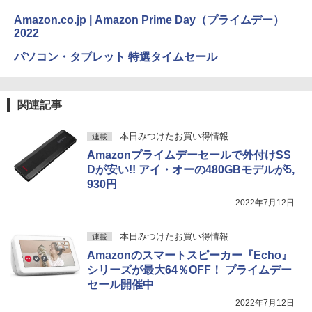
Amazon.co.jp | Amazon Prime Day（プライムデー）
2022
パソコン・タブレット 特選タイムセール
関連記事
本日みつけたお買い得情報
連載
Amazonプライムデーセールで外付けSS
Dが安い!! アイ・オーの480GBモデルが5,
930円
2022年7月12日
本日みつけたお買い得情報
連載
Amazonのスマートスピーカー『Echo』
シリーズが最大64％OFF！ プライムデー
セール開催中
2022年7月12日