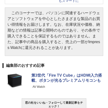
もスマートに
このコーナーでは、パソコンに関連するハードウェ
アとソフトウェアを中心としたさまざまな製品のお買
い得情報をお届けします。なお、在庫状況や価格、納
期などの情報は記事公開時のものであり、その条件で
購入できることを保証するものではありません。ま
た、記事中の商品を購入すると、売上の一部がImpres
s Watchに還元されることがあります。
編集部のおすすめ記事
第3世代「Fire TV Cube」はHDMI入力搭
載、ボタンが光るプレミアムリモコンも
AV Watch
窓の杜をいいね・フォローして最新記事をチ
ェック！