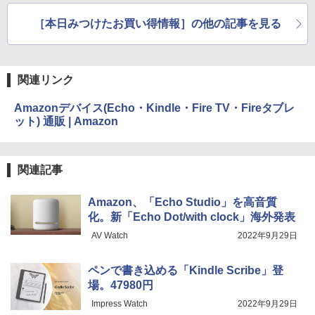
る
［本日みつけたお買い得情報］の他の記事を見る
関連リンク
Amazonデバイス(Echo・Kindle・Fire TV・Fireタブレ
ット) 通販 | Amazon
関連記事
Amazon、「Echo Studio」を高音質
化。新「Echo Dot/with clock」海外発表
AV Watch
2022年9月29日
ペンで書き込める「Kindle Scribe」登
場。47980円
Impress Watch
2022年9月29日