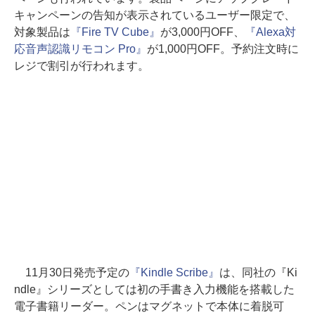
キャンペーンの告知が表示されているユーザー限定で、
対象製品は
『Fire TV Cube』
が3,000円OFF、
『Alexa対
応音声認識リモコン Pro』
が1,000円OFF。予約注文時に
レジで割引が行われます。
11月30日発売予定の
『Kindle Scribe』
は、同社の『Ki
ndle』シリーズとしては初の手書き入力機能を搭載した
電子書籍リーダー。ペンはマグネットで本体に着脱可