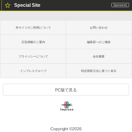
Special Site
本サイトのご利用について
お問い合わせ
広告掲載のご案内
編集部へのご連絡
プライバシーについて
会社概要
インプレスグループ
特定商取引法に基づく表示
PC版で見る
Copyright ©
2026