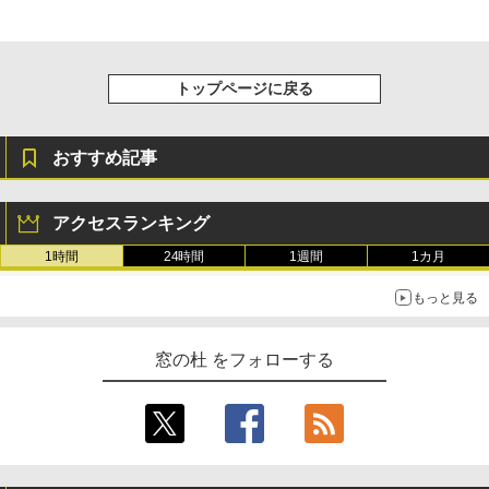
トップページに戻る
おすすめ記事
アクセスランキング
1時間
24時間
1週間
1カ月
もっと見る
窓の杜 をフォローする