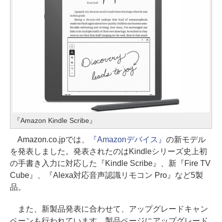
『Amazon Kindle Scribe』
Amazon.co.jpでは、
『Amazonデバイス』
の新モデル
を発表しました。発表されたのはKindleシリーズ史上初
の手書き入力に対応した『Kindle Scribe』、新『Fire TV
Cube』、『Alexa対応音声認識リモコン Pro』など5製
品。
また、新製品発表に合わせて、アップグレードキャン
ペーンも行われています。製品ページにアップグレード