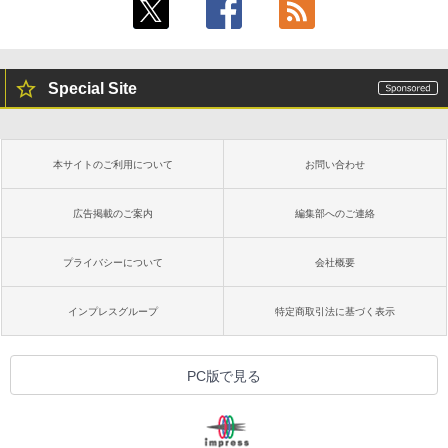
Special Site
本サイトのご利用について
お問い合わせ
広告掲載のご案内
編集部へのご連絡
プライバシーについて
会社概要
インプレスグループ
特定商取引法に基づく表示
PC版で見る