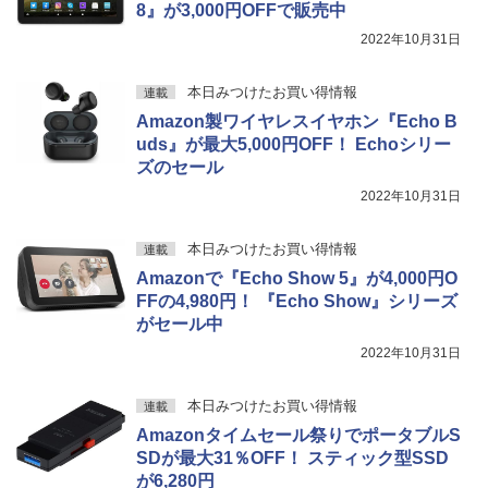
8』が3,000円OFFで販売中
2022年10月31日
本日みつけたお買い得情報
連載
Amazon製ワイヤレスイヤホン『Echo B
uds』が最大5,000円OFF！ Echoシリー
ズのセール
2022年10月31日
本日みつけたお買い得情報
連載
Amazonで『Echo Show 5』が4,000円O
FFの4,980円！ 『Echo Show』シリーズ
がセール中
2022年10月31日
本日みつけたお買い得情報
連載
Amazonタイムセール祭りでポータブルS
SDが最大31％OFF！ スティック型SSD
が6,280円