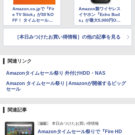
Amazon.co.jpで『Fir
Amazon製ワイヤレス
e TV Stick』が30％O
イヤホン『Echo Bud
FF！ タイムセール祭
s』が最大5,000円OF
り開催中
F！ Echoシリーズの
セール
［本日みつけたお買い得情報］の他の記事を見る
関連リンク
Amazonタイムセール祭り 外付けHDD・NAS
Amazon タイムセール祭り | Amazonが開催するビッグ
セール
関連記事
本日みつけたお買い得情報
連載
Amazonタイムセール祭りで『Fire HD