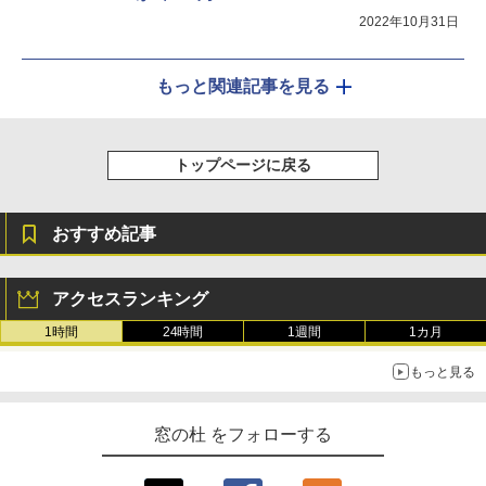
2022年10月31日
もっと関連記事を見る
トップページに戻る
おすすめ記事
アクセスランキング
1時間
24時間
1週間
1カ月
もっと見る
窓の杜 をフォローする