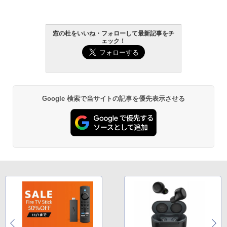
窓の杜をいいね・フォローして最新記事をチ
ェック！
Google 検索で当サイトの記事を優先表示させる