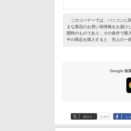
このコーナーでは、パソコンに関
まな製品のお買い得情報をお届け
開時のものであり、その条件で購
中の商品を購入すると、売上の一部がI
Google
ポスト
リスト
シ