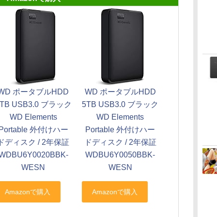
WD ポータブルHDD
WD ポータブルHDD
2TB USB3.0 ブラック
5TB USB3.0 ブラック
WD Elements
WD Elements
Portable 外付けハー
Portable 外付けハー
ドディスク / 2年保証
ドディスク / 2年保証
WDBU6Y0020BBK-
WDBU6Y0050BBK-
WESN
WESN