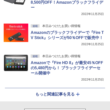
8,500円OFF！Amazonブラックフライデ
ー
2022年11月25日
本日みつけたお買い得情報
連載
Amazonのブラックフライデーで『Fire T
V Stick』シリーズが50％OFFで販売中！
2022年11月25日
本日みつけたお買い得情報
連載
Amazonで『Fire HD 8』が最安45％OFF
の5,480円から！ ブラックフライデーセ
ール開催中
2022年11月25日
もっと関連記事を見る