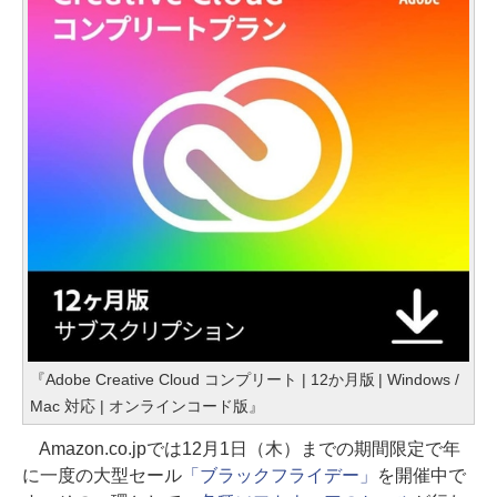
『Adobe Creative Cloud コンプリート | 12か月版 | Windows /
Mac 対応 | オンラインコード版』
Amazon.co.jpでは12月1日（木）までの期間限定で年
に一度の大型セール
「ブラックフライデー」
を開催中で