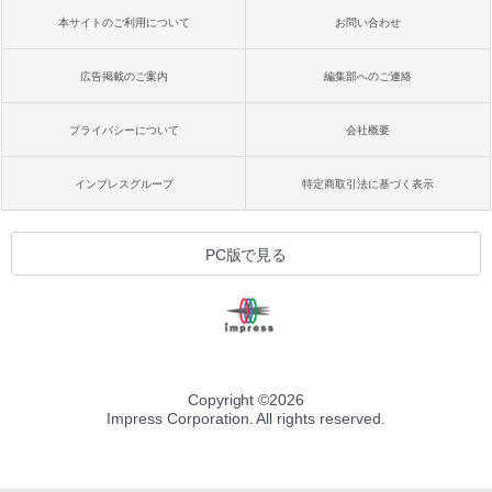
本サイトのご利用について
お問い合わせ
広告掲載のご案内
編集部へのご連絡
プライバシーについて
会社概要
インプレスグループ
特定商取引法に基づく表示
PC版で見る
Copyright ©
2026
Impress Corporation. All rights reserved.