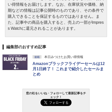
い得情報をお届けします。なお、在庫状況や価格、納
期などの情報は記事公開時のものであり、その条件で
購入できることを保証するものではありません。ま
た、記事中の商品を購入すると、売上の一部がImpres
s Watchに還元されることがあります。
編集部のおすすめ記事
本日みつけたお買い得情報
連載
Amazonブラックフライデーセールは12
月1日終了！ これまで紹介したセールま
とめ
窓の杜をいいね・フォローして最新記事をチ
ェック！