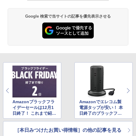
Google 検索で当サイトの記事を優先表示させる
Amazonブラックフラ
Amazonでエレコム製
イデーセールは12月1
電源タップが安い！ 本
日終了！ これまで紹介
日終了のブラックフラ
したセールまとめ
イデーセール
［本日みつけたお買い得情報］の他の記事を見る