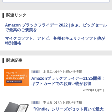
関連リンク
Amazon ブラックフライデー 2022 | さぁ、ビッグセール
で最高のご褒美を
マイクロソフト、アドビ、各種セキュリテイソフト他が
特別価格
関連記事
本日みつけたお買い得情報
連載
Amazonブラックフライデー11/25開催！
ギフトカードでのお買い物がお得
2022年11月21日
本日みつけたお買い得情報
連載
『Kindle』シリーズがセット買いで最大