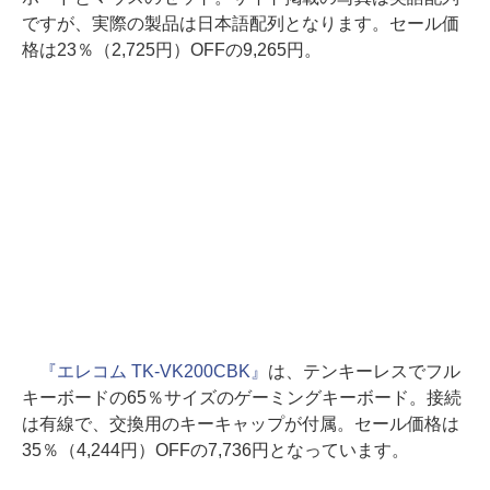
ですが、実際の製品は日本語配列となります。セール価
格は23％（2,725円）OFFの9,265円。
『エレコム TK-VK200CBK』
は、テンキーレスでフル
キーボードの65％サイズのゲーミングキーボード。接続
は有線で、交換用のキーキャップが付属。セール価格は
35％（4,244円）OFFの7,736円となっています。