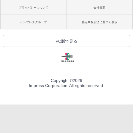
プライバシーについて
会社概要
インプレスグループ
特定商取引法に基づく表示
PC版で見る
Copyright ©
2026
Impress Corporation. All rights reserved.