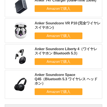
Anker 747 Charger (GaNPrime 150W)
Anker Soundcore VR P10 (完全ワイヤレ
スイヤホン)
Anker Soundcore Liberty 4（ワイヤレ
スイヤホン Bluetooth 5.3）
Anker Soundcore Space
Q45（Bluetooth 5.3 ワイヤレス ヘッド
ホン）