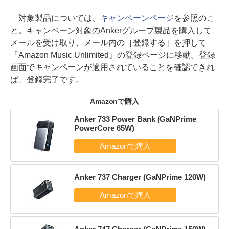
対象製品については、
キャンペーンページ
を参照のこ
と。キャンペーン対象のAnkerグループ製品を購入して
メールを受け取り、メール内の［登録する］を押して
『Amazon Music Unlimited』の登録ページに移動。登録
画面でキャンペーンが適用されていることを確認できれ
ば、登録完了です。
Amazonで購入
Anker 733 Power Bank (GaNPrime
PowerCore 65W)
Anker 737 Charger (GaNPrime 120W)