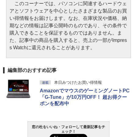
このコーナーでは、パソコンに関連するハードウェ
アとソフトウェアを中心としたさまざまな製品のお買
い得情報をお届けします。なお、在庫状況や価格、納
期などの情報は記事公開時のものであり、その条件で
購入できることを保証するものではありません。ま
た、記事中の商品を購入すると、売上の一部がImpres
s Watchに還元されることがあります。
編集部のおすすめ記事
本日みつけたお買い得情報
連載
AmazonでマウスのゲーミングノートPC
「G-Tune」が10万円OFF！ 超お得クー
ポンを配布中
窓の杜をいいね・フォローして最新記事をチ
ェック！