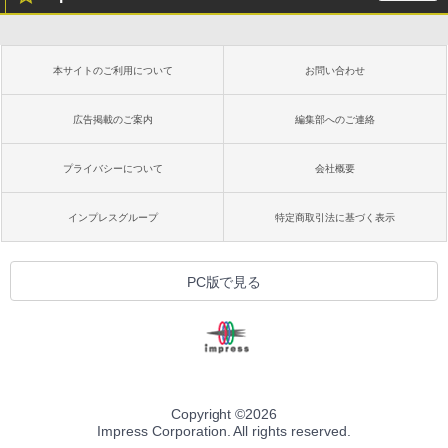
本サイトのご利用について
お問い合わせ
広告掲載のご案内
編集部へのご連絡
プライバシーについて
会社概要
インプレスグループ
特定商取引法に基づく表示
PC版で見る
Copyright ©
2026
Impress Corporation. All rights reserved.