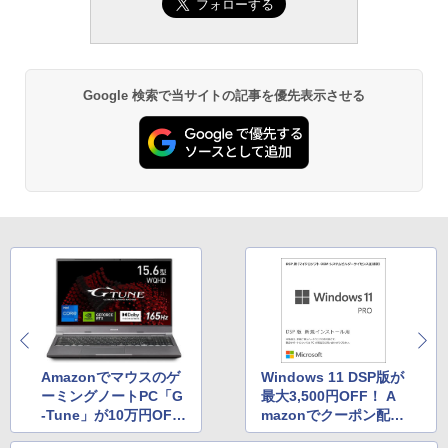
Google 検索で当サイトの記事を優先表示させる
Amazonでマウスのゲ
Windows 11 DSP版が
ーミングノートPC「G
最大3,500円OFF！ A
-Tune」が10万円OF
mazonでクーポン配布
F！ 超お得クーポンを
中