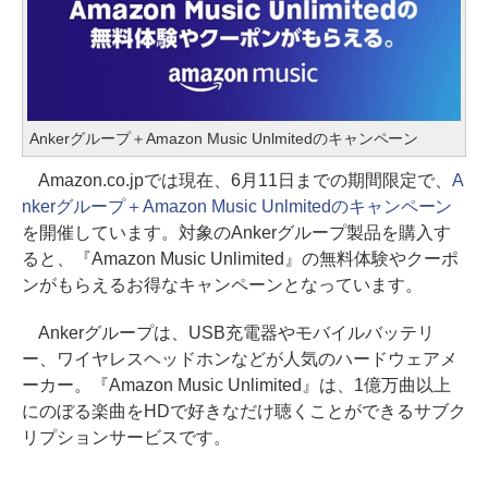
Ankerグループ＋Amazon Music Unlmitedのキャンペーン
Amazon.co.jpでは現在、6月11日までの期間限定で、
A
nkerグループ＋Amazon Music Unlmitedのキャンペーン
を開催しています。対象のAnkerグループ製品を購入す
ると、『Amazon Music Unlimited』の無料体験やクーポ
ンがもらえるお得なキャンペーンとなっています。
Ankerグループは、USB充電器やモバイルバッテリ
ー、ワイヤレスヘッドホンなどが人気のハードウェアメ
ーカー。『Amazon Music Unlimited』は、1億万曲以上
にのぼる楽曲をHDで好きなだけ聴くことができるサブク
リプションサービスです。