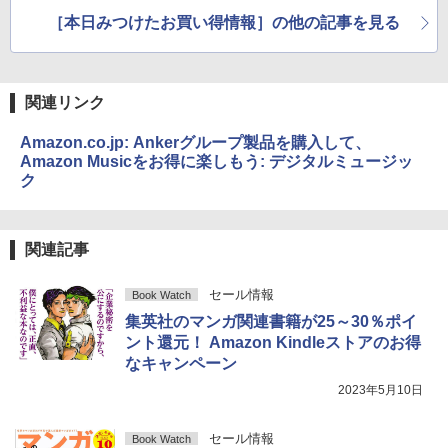
配布中
［本日みつけたお買い得情報］の他の記事を見る
関連リンク
Amazon.co.jp: Ankerグループ製品を購入して、
Amazon Musicをお得に楽しもう: デジタルミュージッ
ク
関連記事
セール情報
Book Watch
集英社のマンガ関連書籍が25～30％ポイ
ント還元！ Amazon Kindleストアのお得
なキャンペーン
2023年5月10日
セール情報
Book Watch