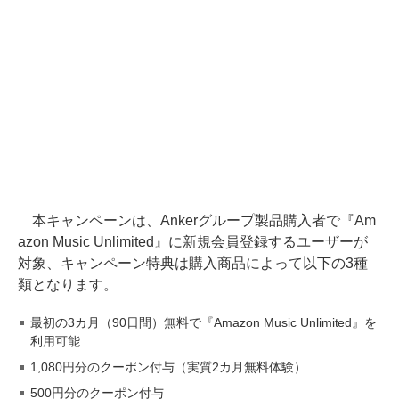
本キャンペーンは、Ankerグループ製品購入者で『Am
azon Music Unlimited』に新規会員登録するユーザーが
対象、キャンペーン特典は購入商品によって以下の3種
類となります。
最初の3カ月（90日間）無料で『Amazon Music Unlimited』を
利用可能
1,080円分のクーポン付与（実質2カ月無料体験）
500円分のクーポン付与