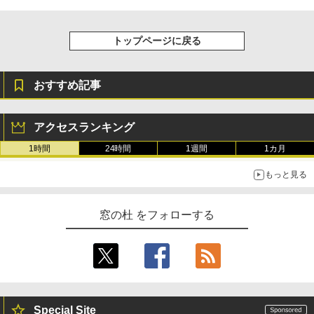
トップページに戻る
おすすめ記事
アクセスランキング
1時間
24時間
1週間
1カ月
もっと見る
窓の杜 をフォローする
Special Site