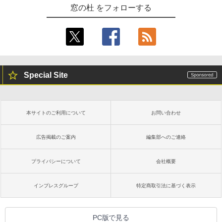
窓の杜 をフォローする
Special Site
本サイトのご利用について
お問い合わせ
広告掲載のご案内
編集部へのご連絡
プライバシーについて
会社概要
インプレスグループ
特定商取引法に基づく表示
PC版で見る