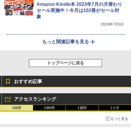
Amazon Kindle本 2023年7月の月替わり
セール実施中！今月は102冊がセール対
象
2023年7月3日
もっと関連記事を見る
トップページに戻る
おすすめ記事
アクセスランキング
1時間
24時間
1週間
1カ月
もっと見る