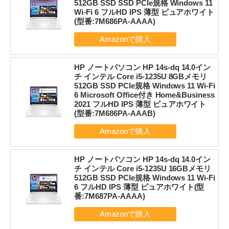
512GB SSD SSD PCIe規格 Windows 11
Wi-Fi 6 フルHD IPS 薄型 ピュアホワイト
(型番:7M686PA-AAAA)
HP ノートパソコン HP 14s-dq 14.0イン
チ インテル Core i5-1235U 8GBメモリ
512GB SSD PCIe規格 Windows 11 Wi-Fi
6 Microsoft Office付き Home&Business
2021 フルHD IPS 薄型 ピュアホワイト
(型番:7M686PA-AAAB)
HP ノートパソコン HP 14s-dq 14.0イン
チ インテル Core i5-1235U 16GBメモリ
512GB SSD PCIe規格 Windows 11 Wi-Fi
6 フルHD IPS 薄型 ピュアホワイト(型
番:7M687PA-AAAA)