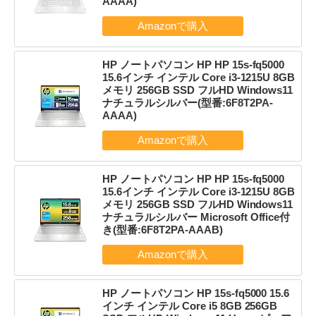
AAAA)
HP ノートパソコン HP HP 15s-fq5000
15.6インチ インテル Core i3-1215U 8GB
メモリ 256GB SSD フルHD Windows11
ナチュラルシルバー(型番:6F8T2PA-
AAAA)
HP ノートパソコン HP HP 15s-fq5000
15.6インチ インテル Core i3-1215U 8GB
メモリ 256GB SSD フルHD Windows11
ナチュラルシルバー Microsoft Office付
き(型番:6F8T2PA-AAAB)
HP ノートパソコン HP 15s-fq5000 15.6
インチ インテル Core i5 8GB 256GB