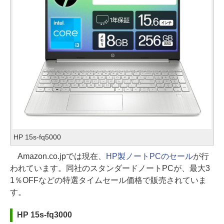
HP 15s-fq5000
Amazon.co.jpでは現在、
HP製ノートPCのセール
が行
われています。同社のスタンダードノートPCが、最大3
1％OFFなどの特選タイムセール価格で販売されていま
す。
HP 15s-fq3000