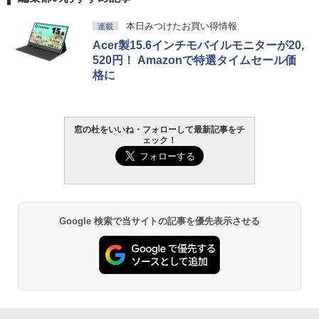
本日みつけたお買い得情報
連載
Acer製15.6インチモバイルモニターが20,
520円！ Amazonで特選タイムセール価
格に
窓の杜をいいね・フォローして最新記事をチ
ェック！
Google 検索で当サイトの記事を優先表示させる