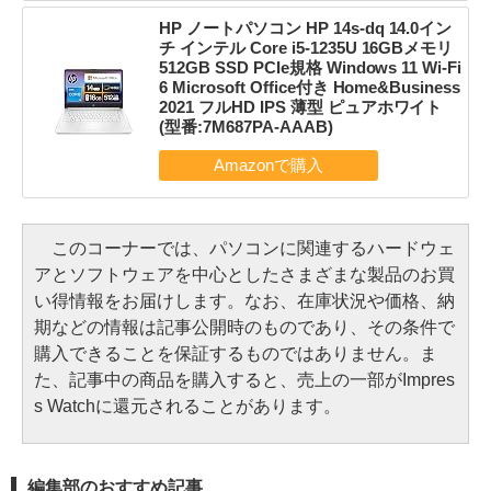
HP ノートパソコン HP 14s-dq 14.0イン
チ インテル Core i5-1235U 16GBメモリ
512GB SSD PCIe規格 Windows 11 Wi-Fi
6 Microsoft Office付き Home&Business
2021 フルHD IPS 薄型 ピュアホワイト
(型番:7M687PA-AAAB)
このコーナーでは、パソコンに関連するハードウェ
アとソフトウェアを中心としたさまざまな製品のお買
い得情報をお届けします。なお、在庫状況や価格、納
期などの情報は記事公開時のものであり、その条件で
購入できることを保証するものではありません。ま
た、記事中の商品を購入すると、売上の一部がImpres
s Watchに還元されることがあります。
編集部のおすすめ記事