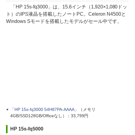
「HP 15s-fq3000」は、15.6インチ（1,920×1,080ドッ
ト）のIPS液晶を搭載したノートPC。Celeron N4500と
Windows Sモードを搭載したモデルがセール中です。
「HP 15s-fq3000 54H87PA-AAAA」
（メモリ
4GB/SSD128GB/Officeなし）：33,799円
HP 15s-fq5000