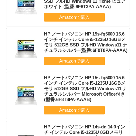
SSD フルHD Windows 11 Home ピュア
ホワイト (型番:6F8T3PA-AAAA)
HP ノートパソコン HP 15s-fq5000 15.6
インチ インテル Core i5-1235U 16GBメ
モリ 512GB SSD フルHD Windows11 ナ
チュラルシルバー(型番:6F8T8PA-AAAA)
HP ノートパソコン HP 15s-fq5000 15.6
インチ インテル Core i5-1235U 16GBメ
モリ 512GB SSD フルHD Windows11 ナ
チュラルシルバー Microsoft Office付き
(型番:6F8T8PA-AAAB)
HP ノートパソコン HP 14s-dq 14.0イン
チ インテル Core i5-1235U 8GBメモリ