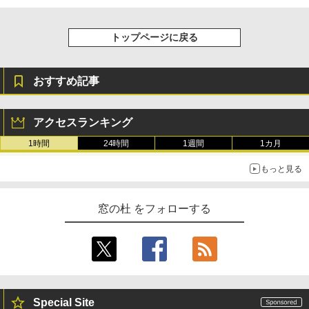
トップページに戻る
おすすめ記事
アクセスランキング
1時間
24時間
1週間
1カ月
もっと見る
窓の杜 をフォローする
Special Site