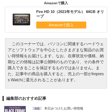
Amazonで購入
Fire HD 10（2021年モデル） 64GB オリ
ーブ
このコーナーでは、パソコンに関連するハードウェ
アとソフトウェアを中心としたさまざまな製品のお買
い得情報をお届けします。なお、在庫状況や価格、納
期などの情報は記事公開時のものであり、その条件で
購入できることを保証するものではありません。ま
た、記事中の商品を購入すると、売上の一部がImpres
s Watchに還元されることがあります。
編集部のおすすめ記事
本日みつけたお買い得情報
連載