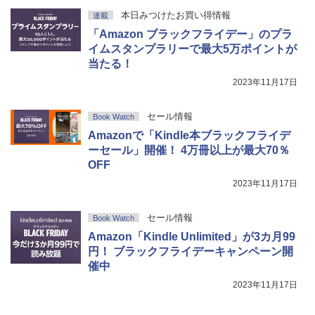
本日みつけたお買い得情報
連載
「Amazon ブラックフライデー」のプラ
イムスタンプラリーで最大5万ポイントが
当たる！
2023年11月17日
セール情報
Book Watch
Amazonで「Kindle本ブラックフライデ
ーセール」開催！ 4万冊以上が最大70％
OFF
2023年11月17日
セール情報
Book Watch
Amazon「Kindle Unlimited」が3カ月99
円！ ブラックフライデーキャンペーン開
催中
2023年11月17日