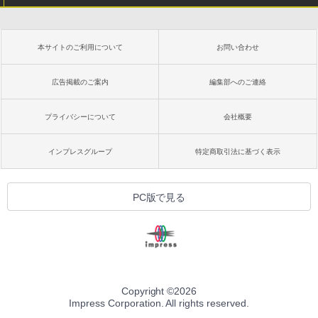
本サイトのご利用について
お問い合わせ
広告掲載のご案内
編集部へのご連絡
プライバシーについて
会社概要
インプレスグループ
特定商取引法に基づく表示
PC版で見る
Copyright ©
2026
Impress Corporation. All rights reserved.