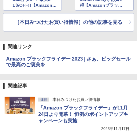
1％OFF!!【Amazonブ
得【Amazonブラック
ラックフライデー】
フライデー】
［本日みつけたお買い得情報］の他の記事を見る
関連リンク
Amazon ブラックフライデー 2023 | さぁ、ビッグセール
で最高のご褒美を
関連記事
本日みつけたお買い得情報
連載
「Amazon ブラックフライデー」が11月
24日より開幕！ 恒例のポイントアップキ
ャンペーンも実施
2023年11月17日