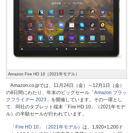
Amazon Fire HD 10（2021年モデル）
Amazon.co.jpでは、11月24日（金）～12月1日（金）
の8日間にわたり、年末のビッグセール
「Amazon ブラッ
クフライデー 2023」
を開催しています。その一環とし
て、同社のタブレット端末「Fire HD 10」（2021年モデ
ル）の半額セールが行われています。
「Fire HD 10」（2021年モデル）
は、1,920×1,200ド