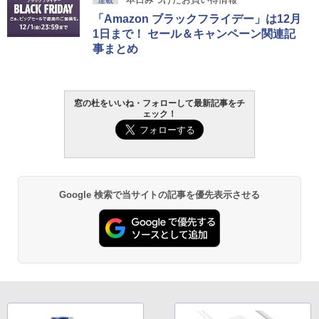
「Amazon ブラックフライデー」は12月
1日まで！ セール＆キャンペーン関連記
事まとめ
窓の杜をいいね・フォローして最新記事をチ
ェック！
Google 検索で当サイトの記事を優先表示させる