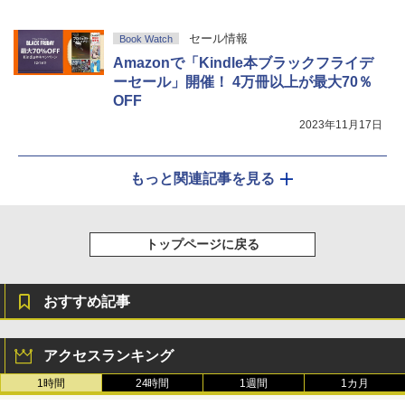
セール情報
Book Watch
Amazonで「Kindle本ブラックフライデ
ーセール」開催！ 4万冊以上が最大70％
OFF
2023年11月17日
もっと関連記事を見る
トップページに戻る
おすすめ記事
アクセスランキング
1時間
24時間
1週間
1カ月