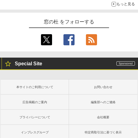
もっと見る
窓の杜 をフォローする
Special Site
本サイトのご利用について
お問い合わせ
広告掲載のご案内
編集部へのご連絡
プライバシーについて
会社概要
インプレスグループ
特定商取引法に基づく表示