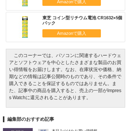
東芝 コイン型リチウム電池 CR1632×5個
パック
このコーナーでは、パソコンに関連するハードウェ
アとソフトウェアを中心としたさまざまな製品のお買
い得情報をお届けします。なお、在庫状況や価格、納
期などの情報は記事公開時のものであり、その条件で
購入できることを保証するものではありません。ま
た、記事中の商品を購入すると、売上の一部がImpres
s Watchに還元されることがあります。
編集部のおすすめ記事
本日みつけたお買い得情報
連載