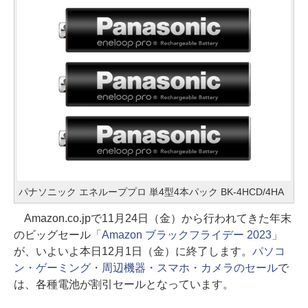
パナソニック エネループプロ 単4型4本パック BK-4HCD/4HA
Amazon.co.jpで11月24日（金）から行われてきた年末
のビッグセール
「Amazon ブラックフライデー 2023」
が、いよいよ本日12月1日（金）に終了します。
パソコ
ン・ゲーミング・周辺機器・スマホ・カメラのセール
で
は、各種電池が割引セールとなっています。