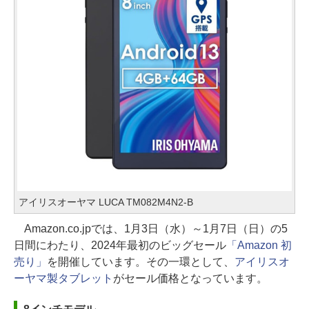
アイリスオーヤマ LUCA TM082M4N2-B
Amazon.co.jpでは、1月3日（水）～1月7日（日）の5
日間にわたり、2024年最初のビッグセール
「Amazon 初
売り」
を開催しています。その一環として、
アイリスオ
ーヤマ製タブレット
がセール価格となっています。