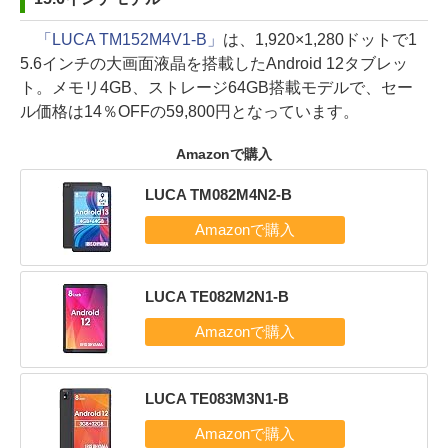
「LUCA TM152M4V1-B」
は、1,920×1,280ドットで1
5.6インチの大画面液晶を搭載したAndroid 12タブレッ
ト。メモリ4GB、ストレージ64GB搭載モデルで、セー
ル価格は14％OFFの59,800円となっています。
Amazonで購入
LUCA TM082M4N2-B
LUCA TE082M2N1-B
LUCA TE083M3N1-B