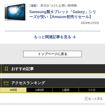
本日みつけたお買い得情報
連載
Samsung製タブレット「Galaxy」シリ
ーズが安い【Amazon初売りセール】
2024年1月3日
もっと関連記事を見る
トップページに戻る
おすすめ記事
アクセスランキング
1時間
24時間
1週間
1カ月
もっと見る