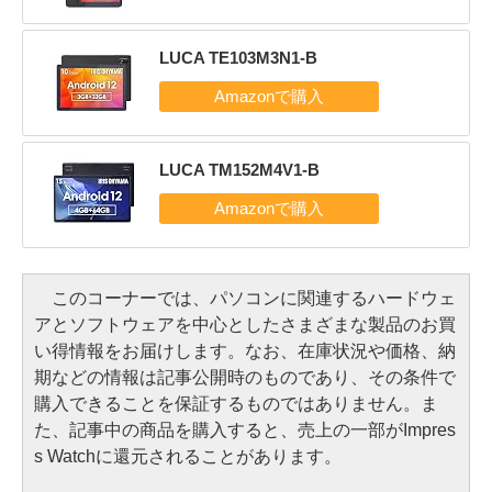
LUCA TE103M3N1-B
LUCA TM152M4V1-B
このコーナーでは、パソコンに関連するハードウェ
アとソフトウェアを中心としたさまざまな製品のお買
い得情報をお届けします。なお、在庫状況や価格、納
期などの情報は記事公開時のものであり、その条件で
購入できることを保証するものではありません。ま
た、記事中の商品を購入すると、売上の一部がImpres
s Watchに還元されることがあります。