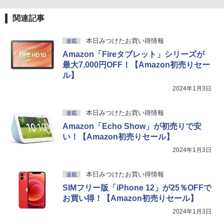
関連記事
本日みつけたお買い得情報
連載
Amazon「Fireタブレット」シリーズが
最大7,000円OFF！【Amazon初売りセー
ル】
2024年1月3日
本日みつけたお買い得情報
連載
Amazon「Echo Show」が初売りで安
い！【Amazon初売りセール】
2024年1月3日
本日みつけたお買い得情報
連載
SIMフリー版「iPhone 12」が25％OFFで
お買い得！【Amazon初売りセール】
2024年1月3日