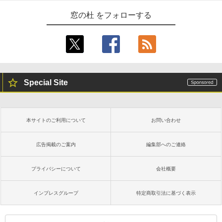
窓の杜 をフォローする
Special Site
本サイトのご利用について
お問い合わせ
広告掲載のご案内
編集部へのご連絡
プライバシーについて
会社概要
インプレスグループ
特定商取引法に基づく表示