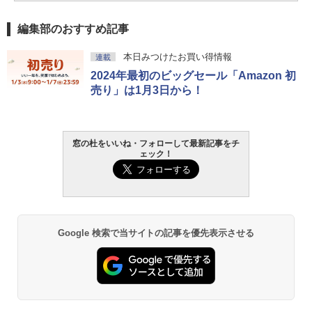
編集部のおすすめ記事
本日みつけたお買い得情報
連載
2024年最初のビッグセール「Amazon 初
売り」は1月3日から！
窓の杜をいいね・フォローして最新記事をチ
ェック！
Google 検索で当サイトの記事を優先表示させる