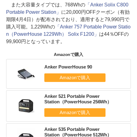
また大容量タイプでは、768Whの
「Anker Solix C800
Portable Power Station」
に20,000円OFFクーポン（有効
期限4月4日）が配布されており、適用すると79,990円で
購入可能。1,229Whの
「Anker 757 Portable Power Statio
n（PowerHouse 1229Wh） Solix F1200」
は44％OFFの
99,900円となっています。
Amazonで購入
Anker PowerHouse 90
Anker 521 Portable Power
Station（PowerHouse 256Wh）
Anker 535 Portable Power
Station（PowerHouse 512Wh）