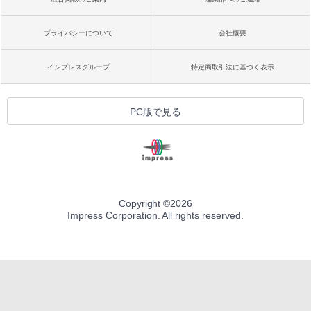
プライバシーについて
会社概要
インプレスグループ
特定商取引法に基づく表示
PC版で見る
Copyright ©
2026
Impress Corporation. All rights reserved.