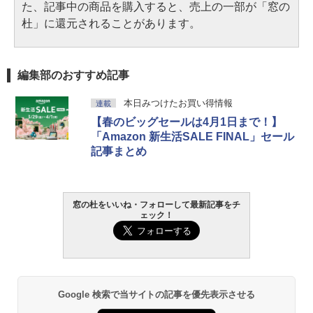
た、記事中の商品を購入すると、売上の一部が「窓の
杜」に還元されることがあります。
編集部のおすすめ記事
本日みつけたお買い得情報
連載
【春のビッグセールは4月1日まで！】
「Amazon 新生活SALE FINAL」セール
記事まとめ
窓の杜をいいね・フォローして最新記事をチ
ェック！
Google 検索で当サイトの記事を優先表示させる