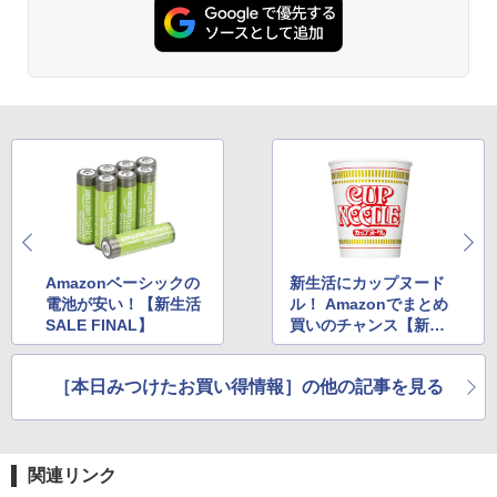
Amazonベーシックの
新生活にカップヌード
電池が安い！【新生活
ル！ Amazonでまとめ
SALE FINAL】
買いのチャンス【新生
活SALE FINAL】
［本日みつけたお買い得情報］の他の記事を見る
関連リンク