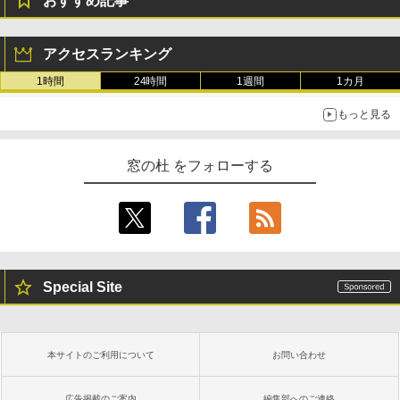
おすすめ記事
アクセスランキング
1時間
24時間
1週間
1カ月
もっと見る
窓の杜 をフォローする
Special Site
本サイトのご利用について
お問い合わせ
広告掲載のご案内
編集部へのご連絡