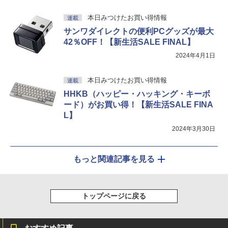
本日みつけたお買い得情報
連載
サンワダイレクトの便利PCグッズが最大
42％OFF！【新生活SALE FINAL】
2024年4月1日
本日みつけたお買い得情報
連載
HHKB（ハッピー・ハッキング・キーボ
ード）がお買い得！【新生活SALE FINA
L】
2024年3月30日
もっと関連記事を見る
トップページに戻る