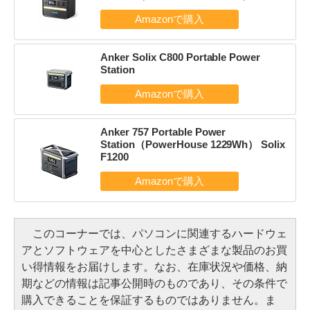
Anker Solix C800 Portable Power
Station
Anker 757 Portable Power
Station（PowerHouse 1229Wh） Solix
F1200
このコーナーでは、パソコンに関連するハードウェ
アとソフトウェアを中心としたさまざまな製品のお買
い得情報をお届けします。なお、在庫状況や価格、納
期などの情報は記事公開時のものであり、その条件で
購入できることを保証するものではありません。ま