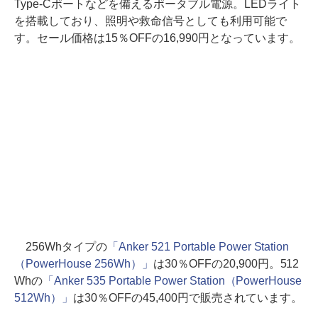
Type-Cポートなどを備えるポータブル電源。LEDライト
を搭載しており、照明や救命信号としても利用可能で
す。セール価格は15％OFFの16,990円となっています。
256Whタイプの
「Anker 521 Portable Power Station
（PowerHouse 256Wh）」
は30％OFFの20,900円。512
Whの
「Anker 535 Portable Power Station（PowerHouse
512Wh）」
は30％OFFの45,400円で販売されています。