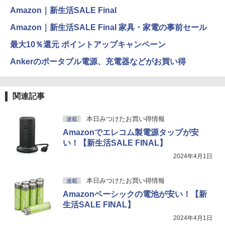
Amazon｜新生活SALE Final
Amazon｜新生活SALE Final 家具・家電の事前セール
最大10％還元 ポイントアップキャンペーン
Ankerのポータブル電源、充電器などがお買い得
関連記事
本日みつけたお買い得情報
連載
Amazonでエレコム製電源タップが安
い！【新生活SALE FINAL】
2024年4月1日
本日みつけたお買い得情報
連載
Amazonベーシックの電池が安い！【新
生活SALE FINAL】
2024年4月1日