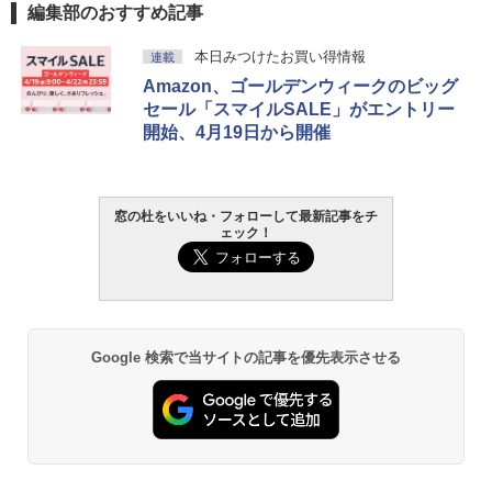
編集部のおすすめ記事
本日みつけたお買い得情報
連載
Amazon、ゴールデンウィークのビッグ
セール「スマイルSALE」がエントリー
開始、4月19日から開催
窓の杜をいいね・フォローして最新記事をチ
ェック！
Google 検索で当サイトの記事を優先表示させる