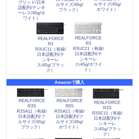
ブリッド/日本
ルサイズ/45g/
ルサイズ/45g/
語配列/テンキ
ホワイト）
ブラック）
ーレス/45g/ホ
ワイト）
REALFORCE
REALFORCE
R3
R3
R3UC21（有線/
R3UC11（有線/
日本語配列/テ
日本語配列/テ
ンキーレ
ンキーレ
ス/45g/ホワイ
ス/45g/ブラッ
ト）
ク）
Amazonで購入
REALFORCE
REALFORCE
REALFORCE
R3S
R3S
R3S
R3SA11（有線/
R3SA21（有線/
R3SC11（有線/
日本語配列/フ
日本語配列/フ
日本語配列/テ
ルサイズ/45g/
ルサイズ/45g/
ンキーレ
ブラック）
ホワイト）
ス/45g/ブラッ
ク）