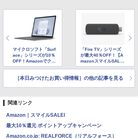
マイクロソフト「Surf
「Fire TV」シリーズ
ace」シリーズが10％
が最大40％OFF！【A
OFF！Amazonでクー
mazonスマイルSAL
ポン配布中
E】
［本日みつけたお買い得情報］の他の記事を見る
関連リンク
Amazon｜スマイルSALEl
最大10％還元 ポイントアップキャンペーン
Amazon.co.jp: REALFORCE（リアルフォース）