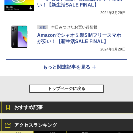
い！【新生活SALE FINAL】
2024年3月29日
本日みつけたお買い得情報
連載
Amazonでシャオミ製SIMフリースマホ
が安い！【新生活SALE FINAL】
2024年3月29日
もっと関連記事を見る
トップページに戻る
おすすめ記事
アクセスランキング