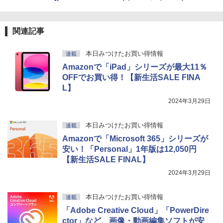
関連記事
本日みつけたお買い得情報
連載
Amazonで「iPad」シリーズが最大11％
OFFでお買い得！【新生活SALE FINA
L】
2024年3月29日
本日みつけたお買い得情報
連載
Amazonで「Microsoft 365」シリーズが
安い！「Personal」1年版は12,050円
【新生活SALE FINAL】
2024年3月29日
本日みつけたお買い得情報
連載
「Adobe Creative Cloud」「PowerDire
ctor」など、画像・動画編集ソフトが安