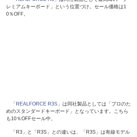
レミアムキーボード」という位置づけ。セール価格は1
0％OFF。
「REALFORCE R3S」
は同社製品としては「プロのた
めのスタンダードキーボード」となっています。こちら
も10％OFFセール中。
「R3」と「R3S」との違いは、「R3S」は有線モデル