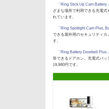
「Ring Stick Up Cam Battery
ざまな場所で利用できる充電式セキ
れています。
「Ring Spotlight Cam Plus, B
できる屋外用のセキュリティカメラ
す。
「Ring Battery Doorbell Plus
答できるドアホン。充電式バッテ
19,980円です。