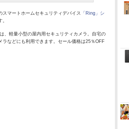
、同社のスマートホームセキュリティデバイス
「Ring」シ
す。
は、軽量小型の屋内用セキュリティカメラ。自宅の
ラなどにも利用できます。セール価格は25％OFF