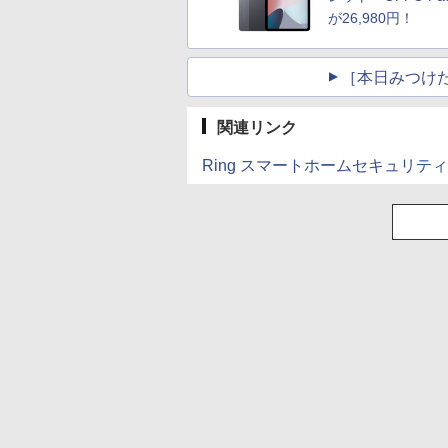
が26,980円！
［本日みつけ
関連リンク
Ring スマートホームセキュリティ