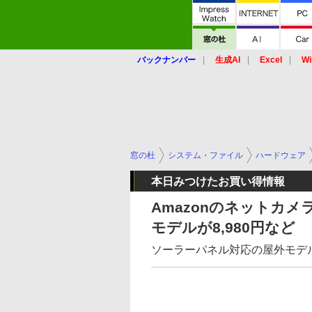
バックナンバー
生成AI
Excel
Wi
窓の杜
システム・ファイル
ハードウェア
本日みつけたお買い得情報
Amazonのネットカメ
モデルが8,980円など
ソーラーパネル対応の屋外モデ