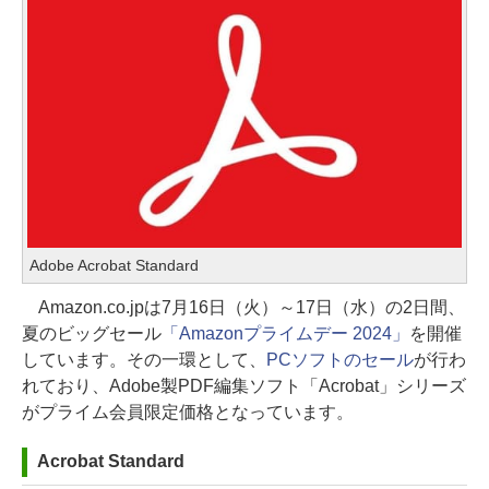
Adobe Acrobat Standard
Amazon.co.jpは7月16日（火）～17日（水）の2日間、
夏のビッグセール
「Amazonプライムデー 2024」
を開催
しています。その一環として、
PCソフトのセール
が行わ
れており、Adobe製PDF編集ソフト「Acrobat」シリーズ
がプライム会員限定価格となっています。
Acrobat Standard