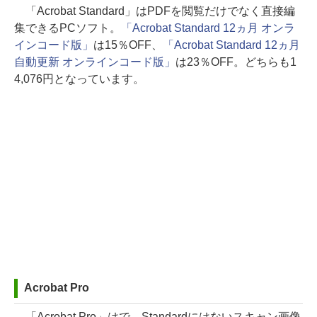
「Acrobat Standard」はPDFを閲覧だけでなく直接編
集できるPCソフト。
「Acrobat Standard 12ヵ月 オンラ
インコード版」
は15％OFF、
「Acrobat Standard 12ヵ月
自動更新 オンラインコード版」
は23％OFF。どちらも1
4,076円となっています。
Acrobat Pro
「Acrobat Pro」はで、Standardにはないスキャン画像