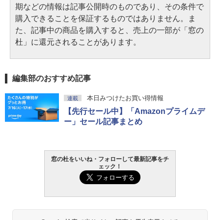
期などの情報は記事公開時のものであり、その条件で
購入できることを保証するものではありません。ま
た、記事中の商品を購入すると、売上の一部が「窓の
杜」に還元されることがあります。
編集部のおすすめ記事
本日みつけたお買い得情報
連載
【先行セール中】「Amazonプライムデ
ー」セール記事まとめ
窓の杜をいいね・フォローして最新記事をチ
ェック！