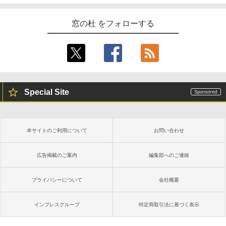
窓の杜 をフォローする
Special Site
本サイトのご利用について
お問い合わせ
広告掲載のご案内
編集部へのご連絡
プライバシーについて
会社概要
インプレスグループ
特定商取引法に基づく表示