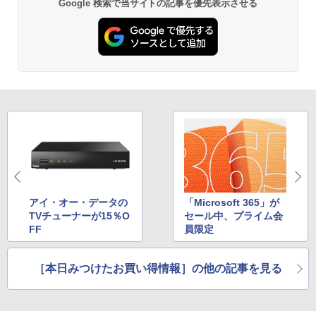
Google 検索で当サイトの記事を優先表示させる
アイ・オー・データの
「Microsoft 365」が
TVチューナーが15％O
セール中、プライム会
FF
員限定
［本日みつけたお買い得情報］の他の記事を見る