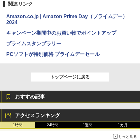
関連リンク
Amazon.co.jp | Amazon Prime Day（プライムデー）
2024
キャンペーン期間中のお買い物でポイントアップ
プライムスタンプラリー
PCソフトが特別価格 プライムデーセール
トップページに戻る
おすすめ記事
アクセスランキング
1時間
24時間
1週間
1カ月
もっと見る